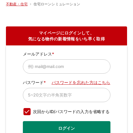
住宅ローンシミュレーション
不動産・住宅
マイページにログインして、
気になる物件の新着情報をいち早く取得
メールアドレス
パスワード
パスワードを忘れた方はこちら
次回からID/パスワードの入力を省略する
ログイン