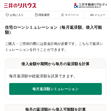
お気に入り
閲覧履歴
マイページ
メニュー
住宅ローンシミュレーション（毎月返済額、借入可能
額）
ご購入・ご売却の際には資金計画が必要です。こちらで返済シ
ミュレーションを行うことができます。
借入金額や期間から毎月の返済額を計算
毎月返済額や総返済額を試算できます。
毎月返済額シミュレーション
毎月の返済額から借入可能額を計算