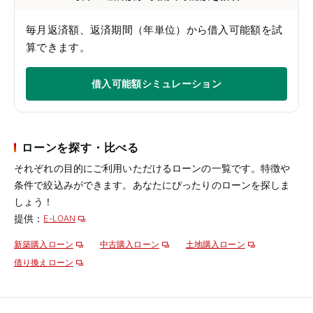
毎月返済額、返済期間（年単位）から借入可能額を試
算できます。
借入可能額シミュレーション
ローンを探す・比べる
それぞれの目的にご利用いただけるローンの一覧です。特徴や
条件で絞込みができます。あなたにぴったりのローンを探しま
しょう！
提供：
E-LOAN
新築購入ローン
中古購入ローン
土地購入ローン
借り換えローン