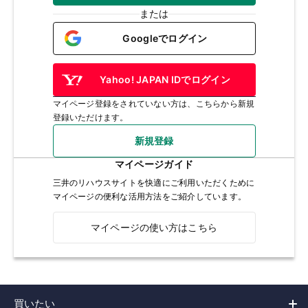
または
Googleでログイン
Yahoo! JAPAN IDでログイン
マイページ登録をされていない方は、こちらから新規
登録いただけます。
新規登録
マイページガイド
三井のリハウスサイトを快適にご利用いただくために
マイページの便利な活用方法をご紹介しています。
マイページの使い方はこちら
買いたい