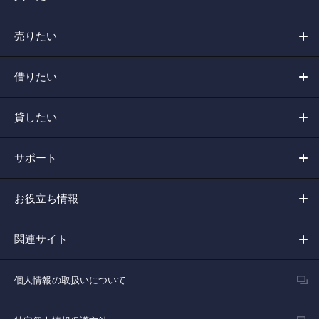
売りたい
借りたい
貸したい
サポート
お役立ち情報
関連サイト
個人情報の取扱いについて