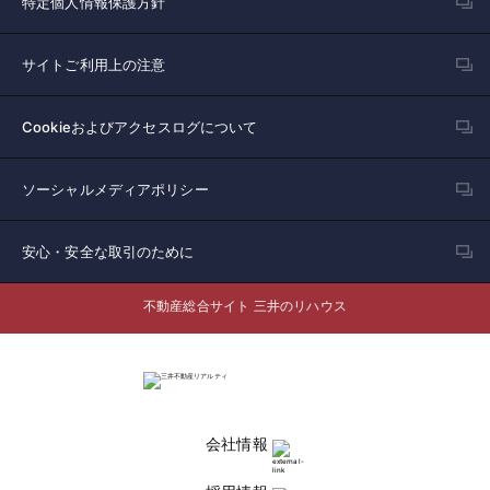
特定個人情報保護方針
サイトご利用上の注意
Cookieおよびアクセスログについて
ソーシャルメディアポリシー
安心・安全な取引のために
不動産総合サイト 三井のリハウス
会社情報