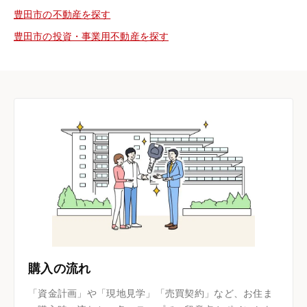
豊田市の不動産を探す
豊田市の投資・事業用不動産を探す
購入の流れ
「資金計画」や「現地見学」「売買契約」など、お住ま