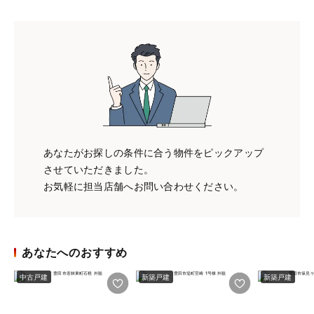
あなたがお探しの条件に合う物件をピックアップ
させていただきました。
お気軽に担当店舗へお問い合わせください。
あなたへのおすすめ
中古戸建
新築戸建
新築戸建