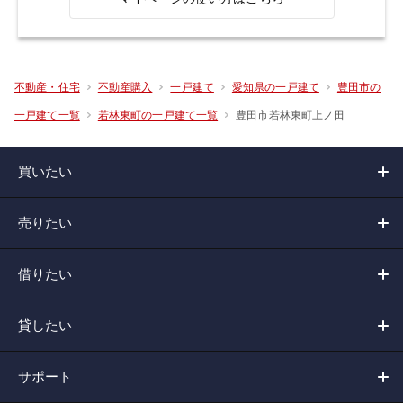
不動産・住宅
不動産購入
一戸建て
愛知県の一戸建て
豊田市の
豊田市若林東町上ノ田
一戸建て一覧
若林東町の一戸建て一覧
買いたい
売りたい
借りたい
貸したい
サポート