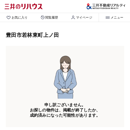
お気に入り
閲覧履歴
マイページ
メニュー
豊田市若林東町上ノ田
申し訳ございません。
お探しの物件は、掲載が終了したか、
成約済みになった可能性があります。