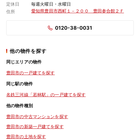
定休日
毎週火曜日・水曜日
愛知県豊田市西町１－２００ 豊田参合館２Ｆ
住所
0120-38-0031
他の物件を探す
同じエリアの物件
豊田市の一戸建てを探す
同じ駅の物件
名鉄三河線「若林駅」の一戸建てを探す
他の物件種別
豊田市の中古マンションを探す
豊田市の新築一戸建てを探す
豊田市の土地を探す