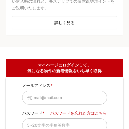
い購入時の流れと、各ステップでの留意点やポイントを
ご説明いたします。
詳しく見る
マイページにログインして、
気になる物件の新着情報をいち早く取得
メールアドレス
パスワード
パスワードを忘れた方はこちら