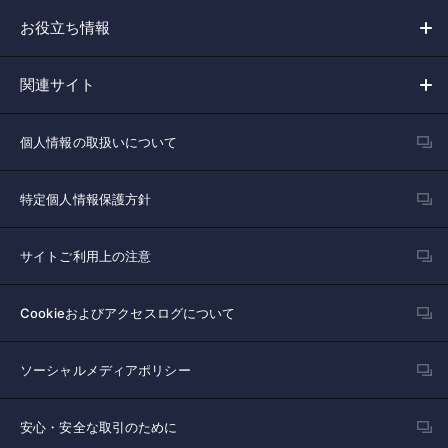
お役立ち情報
関連サイト
個人情報の取扱いについて
特定個人情報保護方針
サイトご利用上の注意
Cookieおよびアクセスログについて
ソーシャルメディアポリシー
安心・安全な取引のために