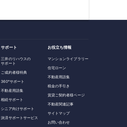
サポート
お役立ち情報
三井のリハウスの
マンションライブラリー
サポート
住宅ローン
ご成約者様特典
不動産用語集
360°サポート
税金の手引き
不動産用語集
賃貸ご契約者様ページ
相続サポート
不動産関連記事
シニア向けサポート
サイトマップ
決済サポートサービス
お問い合わせ