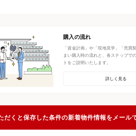
購入の流れ
「資金計画」や「現地見学」「売買
まい購入時の流れと、各ステップで
トをご説明いたします。
詳しく見る
ただくと保存した条件の新着物件情報をメール