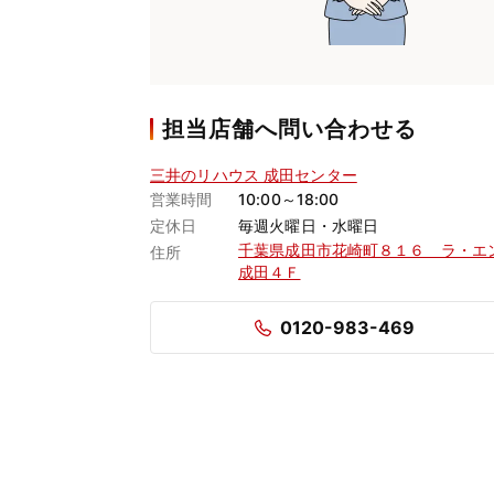
担当店舗へ問い合わせる
三井のリハウス 成田センター
営業時間
10:00～18:00
定休日
毎週火曜日・水曜日
千葉県成田市花崎町８１６ ラ・エ
住所
成田４Ｆ
0120-983-469