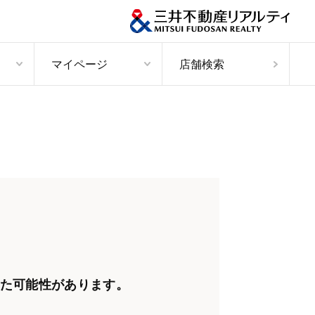
マイページ
店舗検索
た可能性があります。