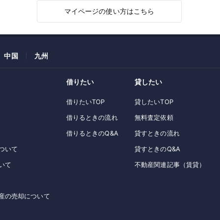
マイページの使い方はこちら
中国
九州
借りたい
貸したい
借りたいTOP
貸したいTOP
借りるときの流れ
無料査定依頼
借りるときのQ&A
貸すときの流れ
ついて
貸すときのQ&A
いて
不動産関連記事（賃貸）
産の売却について