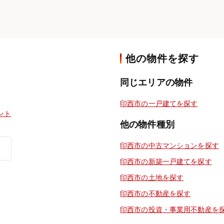
他の物件を探す
同じエリアの物件
印西市の一戸建てを探す
ント
他の物件種別
印西市の中古マンションを探す
印西市の新築一戸建てを探す
印西市の土地を探す
印西市の不動産を探す
印西市の投資・事業用不動産を