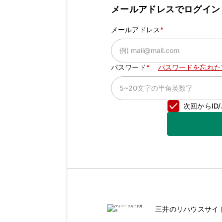
メールアドレスでログイン
メールアドレス
パスワード
パスワードを忘れた
次回からI
三井のリハウスサイ