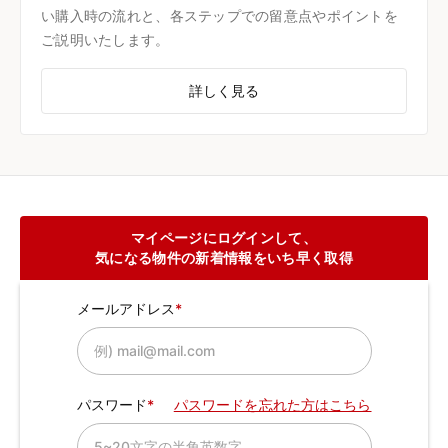
い購入時の流れと、各ステップでの留意点やポイントを
ご説明いたします。
詳しく見る
マイページにログインして、
気になる物件の新着情報をいち早く取得
メールアドレス
パスワード
パスワードを忘れた方はこちら