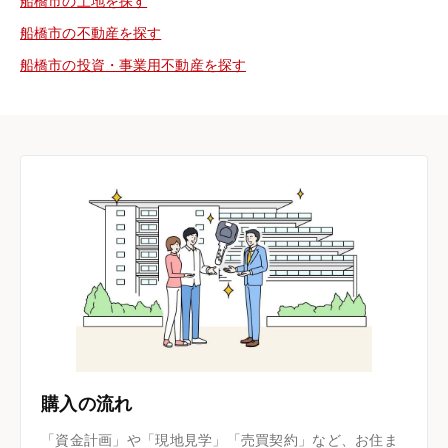
船橋市の土地を探す
船橋市の不動産を探す
船橋市の投資・事業用不動産を探す
購入の流れ
「資金計画」や「現地見学」「売買契約」など、お住ま