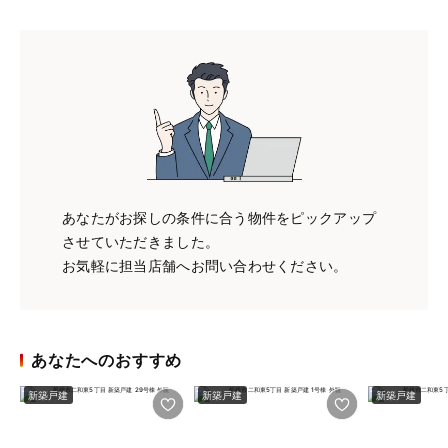
あなたがお探しの条件に合う物件をピックアップ
させていただきました。
お気軽に担当店舗へお問い合わせください。
あなたへのおすすめ
新築戸建
新築戸建
新築戸建