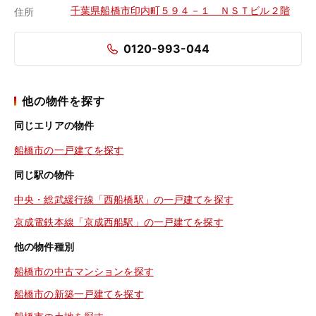
千葉県船橋市印内町５９４－１ ＮＳＴビル２階
住所
0120-993-044
他の物件を探す
同じエリアの物件
船橋市の一戸建てを探す
同じ駅の物件
中央・総武緩行線「西船橋駅」の一戸建てを探す
京成電鉄本線「京成西船駅」の一戸建てを探す
他の物件種別
船橋市の中古マンションを探す
船橋市の新築一戸建てを探す