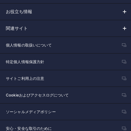
お役立ち情報
関連サイト
個人情報の取扱いについて
特定個人情報保護方針
サイトご利用上の注意
Cookieおよびアクセスログについて
ソーシャルメディアポリシー
安心・安全な取引のために