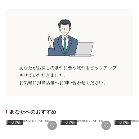
あなたがお探しの条件に合う物件をピックアップ
させていただきました。
お気軽に担当店舗へお問い合わせください。
あなたへのおすすめ
中古戸建
中古戸建
中古戸建