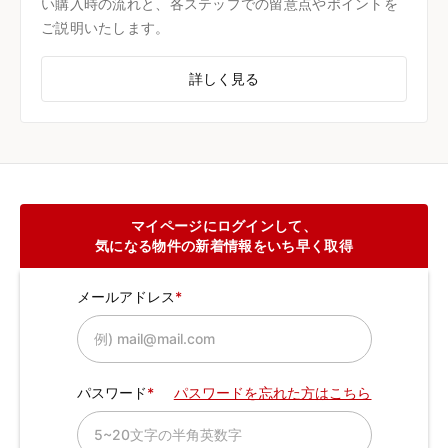
い購入時の流れと、各ステップでの留意点やポイントを
ご説明いたします。
詳しく見る
マイページにログインして、
気になる物件の新着情報をいち早く取得
メールアドレス
パスワード
パスワードを忘れた方はこちら