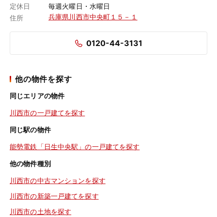
定休日
毎週火曜日・水曜日
兵庫県川西市中央町１５－１
住所
0120-44-3131
他の物件を探す
同じエリアの物件
川西市の一戸建てを探す
同じ駅の物件
能勢電鉄「日生中央駅」の一戸建てを探す
他の物件種別
川西市の中古マンションを探す
川西市の新築一戸建てを探す
川西市の土地を探す