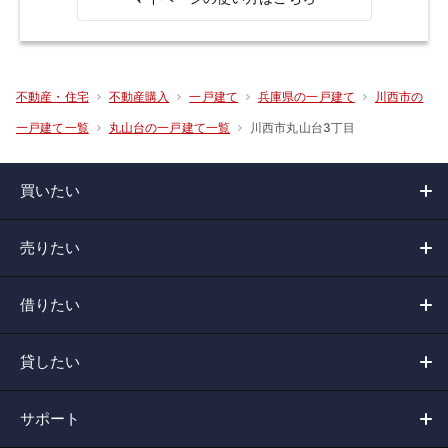
不動産・住宅
不動産購入
一戸建て
兵庫県の一戸建て
川西市の
川西市丸山台3丁目
一戸建て一覧
丸山台の一戸建て一覧
買いたい
売りたい
借りたい
貸したい
サポート