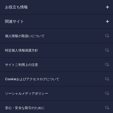
お役立ち情報
関連サイト
個人情報の取扱いについて
特定個人情報保護方針
サイトご利用上の注意
Cookieおよびアクセスログについて
ソーシャルメディアポリシー
安心・安全な取引のために