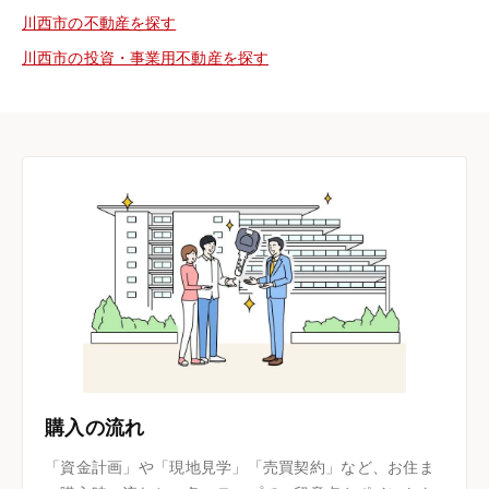
川西市の不動産を探す
川西市の投資・事業用不動産を探す
購入の流れ
「資金計画」や「現地見学」「売買契約」など、お住ま