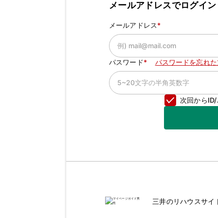
メールアドレスでログイン
メールアドレス
パスワード
パスワードを忘れた
次回からI
三井のリハウスサイ