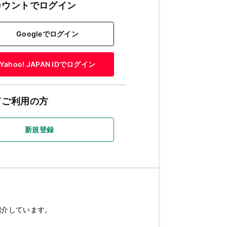
カウントでログイン
Googleでログイン
Yahoo! JAPAN IDでログイン
てご利用の方
新規登録
紹介しています。