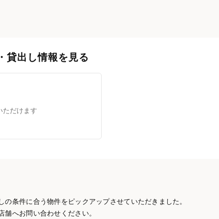
・貸出し情報を見る
いただけます
しの条件に合う物件をピックアップさせていただきました。
店舗へお問い合わせください。