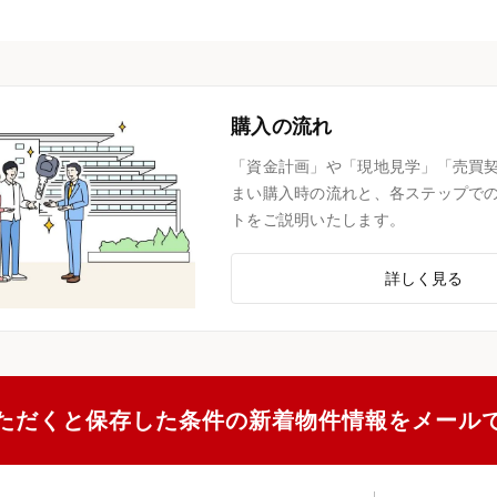
購入の流れ
「資金計画」や「現地見学」「売買
まい購入時の流れと、各ステップで
トをご説明いたします。
詳しく見る
ただくと保存した条件の新着物件情報をメール