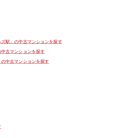
ルズ駅」の中古マンションを探す
の中古マンションを探す
」の中古マンションを探す
す