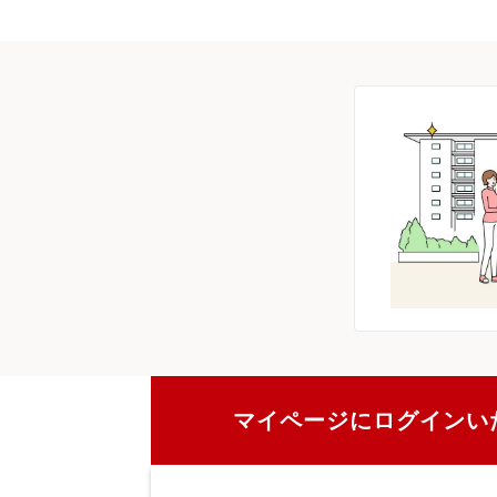
マイページにログインい