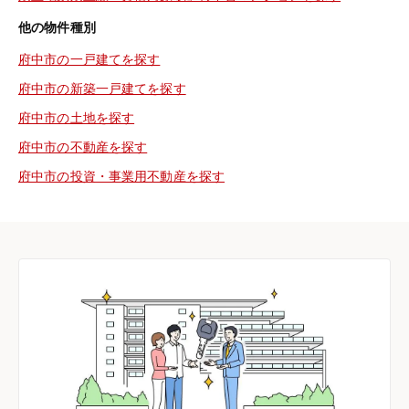
他の物件種別
府中市の一戸建てを探す
府中市の新築一戸建てを探す
府中市の土地を探す
府中市の不動産を探す
府中市の投資・事業用不動産を探す