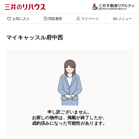
お気に入り
閲覧履歴
マイページ
メニュー
マイキャッスル府中西
申し訳ございません。
お探しの物件は、掲載が終了したか、
成約済みになった可能性があります。