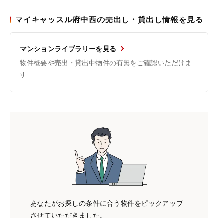
マイキャッスル府中西の売出し・貸出し情報を見る
マンションライブラリーを見る
物件概要や売出・貸出中物件の有無をご確認いただけま
す
あなたがお探しの条件に合う物件をピックアップ
させていただきました。