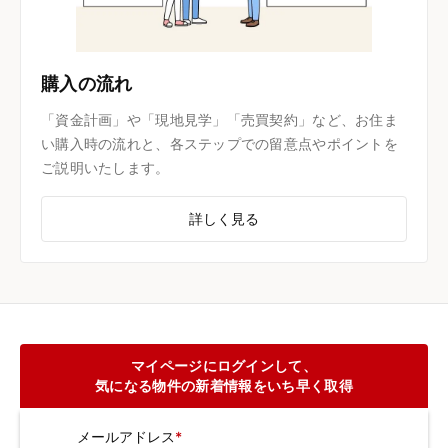
購入の流れ
「資金計画」や「現地見学」「売買契約」など、お住ま
い購入時の流れと、各ステップでの留意点やポイントを
ご説明いたします。
詳しく見る
マイページにログインして、
気になる物件の新着情報をいち早く取得
メールアドレス