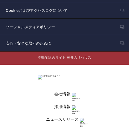
Cookieおよびアクセスログについて
ソーシャルメディアポリシー
安心・安全な取引のために
不動産総合サイト 三井のリハウス
会社情報
採用情報
ニュースリリース