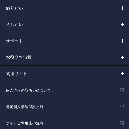
借りたい
貸したい
サポート
お役立ち情報
関連サイト
個人情報の取扱いについて
特定個人情報保護方針
サイトご利用上の注意