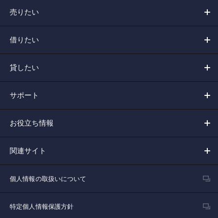
売りたい
借りたい
貸したい
サポート
お役立ち情報
関連サイト
個人情報の取扱いについて
特定個人情報保護方針