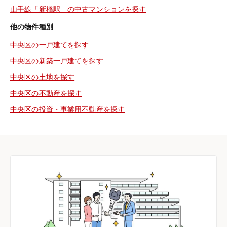
山手線「新橋駅」の中古マンションを探す
他の物件種別
中央区の一戸建てを探す
中央区の新築一戸建てを探す
中央区の土地を探す
中央区の不動産を探す
中央区の投資・事業用不動産を探す