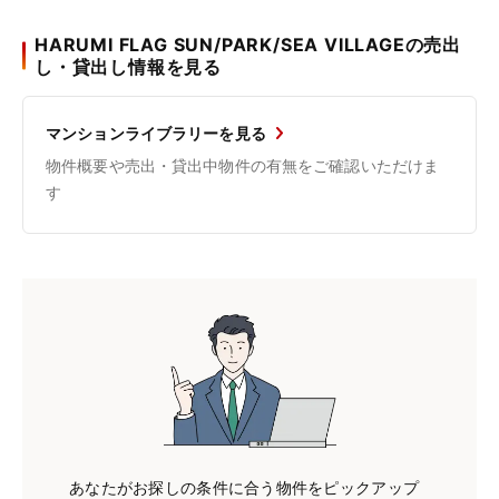
HARUMI FLAG SUN/PARK/SEA VILLAGEの売出
し・貸出し情報を見る
マンションライブラリーを見る
物件概要や売出・貸出中物件の有無をご確認いただけま
す
あなたがお探しの条件に合う物件をピックアップ