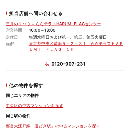
担当店舗へ問い合わせる
三井のリハウス ららテラスHARUMI FLAGセンター
営業時間
10:00～18:00
定休日
毎週水曜日および第一、第三、第五火曜日
東京都中央区晴海５－２－３１ ららテラスＨＡＲ
住所
ＵＭＩ ＦＬＡＧ １Ｆ
0120-907-231
他の物件を探す
同じエリアの物件
中央区の中古マンションを探す
同じ駅の物件
都営大江戸線「勝どき駅」の中古マンションを探す