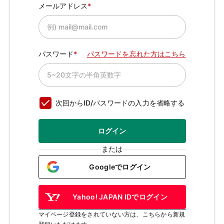
メールアドレス
パスワード
パスワードを忘れた方はこちら
次回からID/パスワードの入力を省略する
ログイン
または
Googleでログイン
Yahoo! JAPAN IDでログイン
マイページ登録をされていない方は、こちらから新規