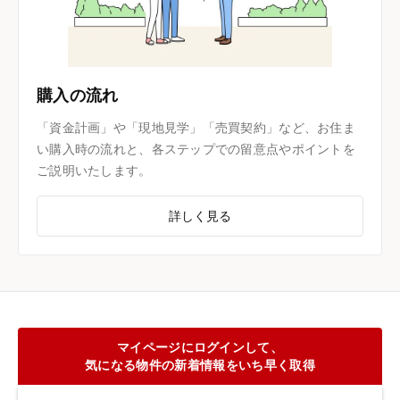
購入の流れ
「資金計画」や「現地見学」「売買契約」など、お住ま
い購入時の流れと、各ステップでの留意点やポイントを
ご説明いたします。
詳しく見る
マイページにログインして、
気になる物件の新着情報をいち早く取得