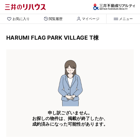
お気に入り
閲覧履歴
マイページ
メニュー
HARUMI FLAG PARK VILLAGE T棟
申し訳ございません。
お探しの物件は、掲載が終了したか、
成約済みになった可能性があります。