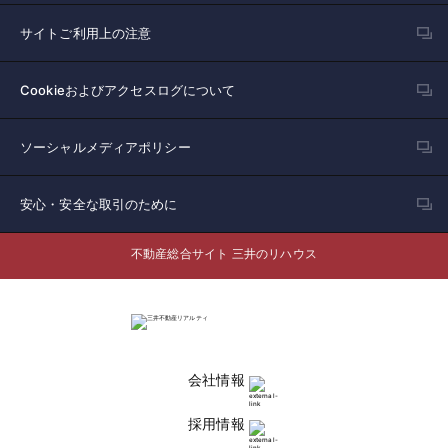
サイトご利用上の注意
Cookieおよびアクセスログについて
ソーシャルメディアポリシー
安心・安全な取引のために
不動産総合サイト 三井のリハウス
会社情報
採用情報