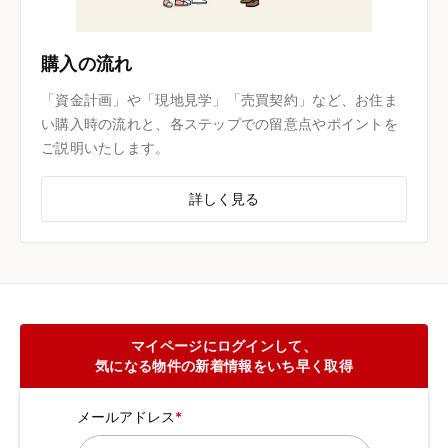
購入の流れ
「資金計画」や「現地見学」「売買契約」など、お住ま
い購入時の流れと、各ステップでの留意点やポイントを
ご説明いたします。
詳しく見る
マイページにログインして、
気になる物件の新着情報をいち早く取得
メールアドレス