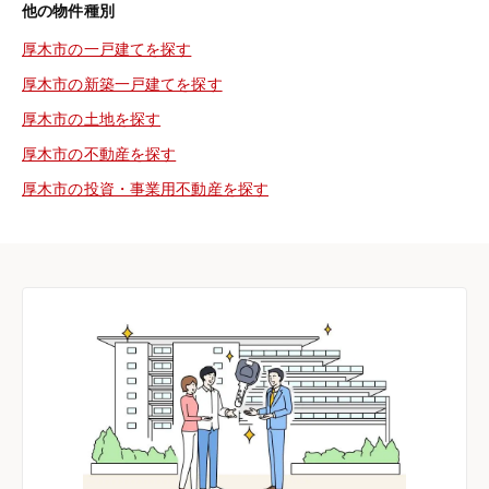
他の物件種別
厚木市の一戸建てを探す
厚木市の新築一戸建てを探す
厚木市の土地を探す
厚木市の不動産を探す
厚木市の投資・事業用不動産を探す