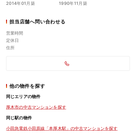
2014年01月築
1990年11月築
担当店舗へ問い合わせる
営業時間
定休日
住所
他の物件を探す
同じエリアの物件
厚木市の中古マンションを探す
同じ駅の物件
小田急電鉄小田原線「本厚木駅」の中古マンションを探す