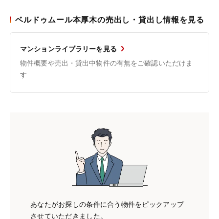
ベルドゥムール本厚木の売出し・貸出し情報を見る
マンションライブラリーを見る
物件概要や売出・貸出中物件の有無をご確認いただけま
す
あなたがお探しの条件に合う物件をピックアップ
させていただきました。