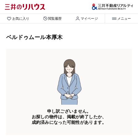
お気に入り
閲覧履歴
マイページ
メニュー
ベルドゥムール本厚木
申し訳ございません。
お探しの物件は、掲載が終了したか、
成約済みになった可能性があります。