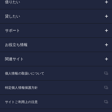
借りたい
貸したい
サポート
お役立ち情報
関連サイト
個人情報の取扱いについて
特定個人情報保護方針
サイトご利用上の注意