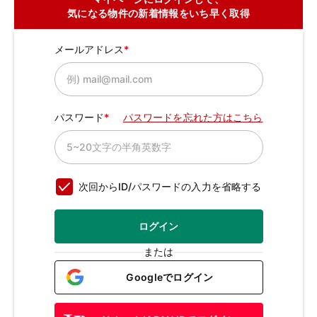
気になる物件の新着情報をいち早く取得
メールアドレス
パスワード
パスワードを忘れた方はこちら
次回からID/パスワードの入力を省略する
ログイン
または
Googleでログイン