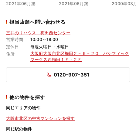
2021年06月築
2021年06月築
2000年03
担当店舗へ問い合わせる
三井のリハウス 梅田西センター
営業時間
10:00～18:00
定休日
毎週火曜日・水曜日
大阪府大阪市北区梅田２－６－２０ パシフィック
住所
マークス西梅田１Ｆ・２Ｆ
0120-907-351
他の物件を探す
同じエリアの物件
大阪市北区の中古マンションを探す
同じ駅の物件