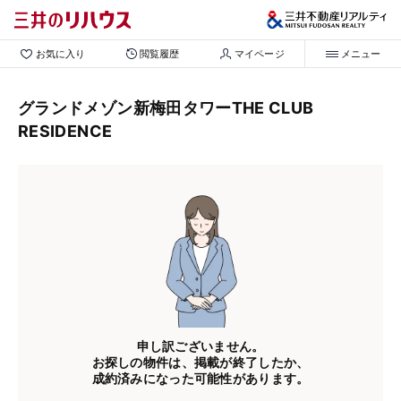
お気に入り
閲覧履歴
マイページ
メニュー
グランドメゾン新梅田タワーTHE CLUB
RESIDENCE
申し訳ございません。
お探しの物件は、掲載が終了したか、
成約済みになった可能性があります。