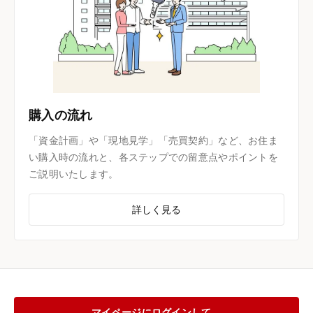
購入の流れ
「資金計画」や「現地見学」「売買契約」など、お住ま
い購入時の流れと、各ステップでの留意点やポイントを
ご説明いたします。
詳しく見る
マイページにログインして、