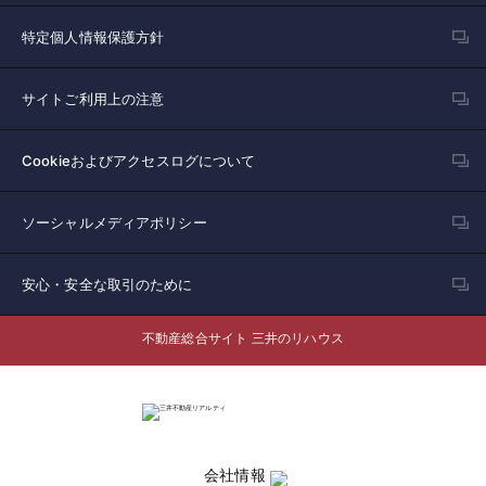
特定個人情報保護方針
サイトご利用上の注意
Cookieおよびアクセスログについて
ソーシャルメディアポリシー
安心・安全な取引のために
不動産総合サイト 三井のリハウス
会社情報