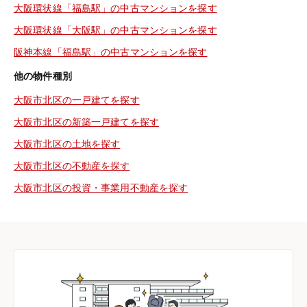
大阪環状線「福島駅」の中古マンションを探す
大阪環状線「大阪駅」の中古マンションを探す
阪神本線「福島駅」の中古マンションを探す
他の物件種別
大阪市北区の一戸建てを探す
大阪市北区の新築一戸建てを探す
大阪市北区の土地を探す
大阪市北区の不動産を探す
大阪市北区の投資・事業用不動産を探す