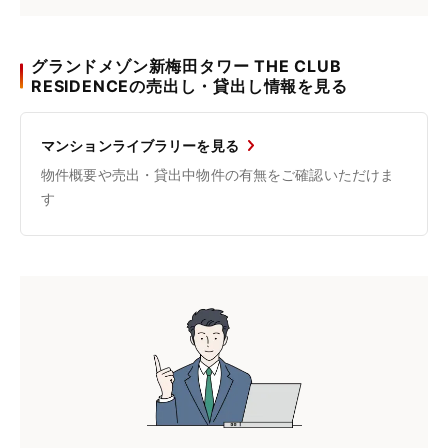
グランドメゾン新梅田タワー THE CLUB
RESIDENCEの売出し・貸出し情報を見る
マンションライブラリーを見る
物件概要や売出・貸出中物件の有無をご確認いただけま
す