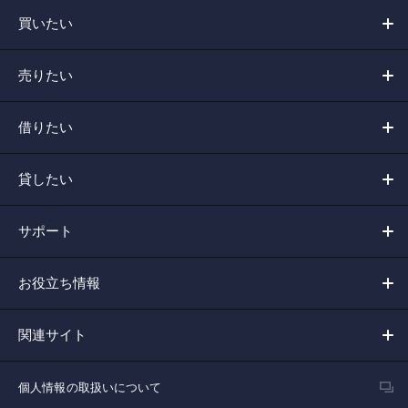
買いたい
売りたい
借りたい
貸したい
サポート
お役立ち情報
関連サイト
個人情報の取扱いについて