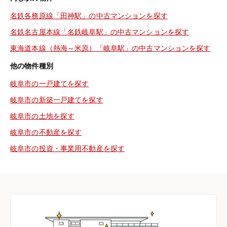
名鉄各務原線「田神駅」の中古マンションを探す
名鉄名古屋本線「名鉄岐阜駅」の中古マンションを探す
東海道本線（熱海～米原）「岐阜駅」の中古マンションを探す
他の物件種別
岐阜市の一戸建てを探す
岐阜市の新築一戸建てを探す
岐阜市の土地を探す
岐阜市の不動産を探す
岐阜市の投資・事業用不動産を探す