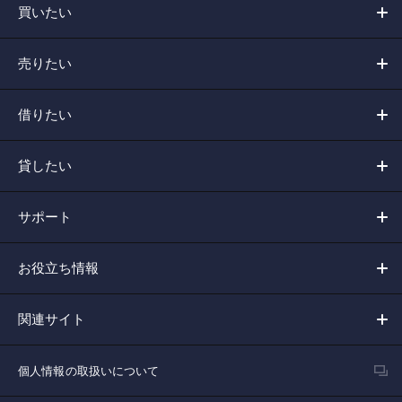
買いたい
売りたい
借りたい
貸したい
サポート
お役立ち情報
関連サイト
個人情報の取扱いについて