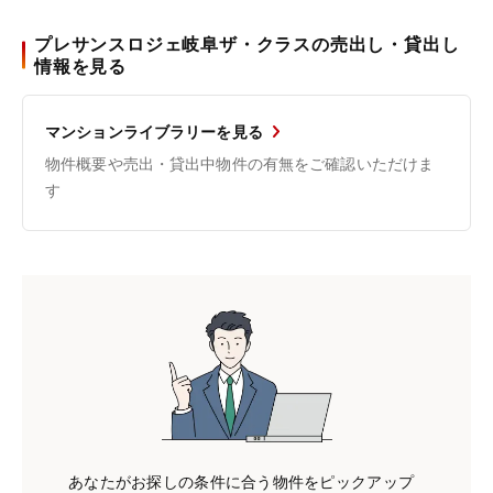
プレサンスロジェ岐阜ザ・クラスの売出し・貸出し
情報を見る
マンションライブラリーを見る
物件概要や売出・貸出中物件の有無をご確認いただけま
す
あなたがお探しの条件に合う物件をピックアップ