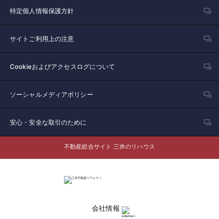
特定個人情報保護方針
サイトご利用上の注意
Cookieおよびアクセスログについて
ソーシャルメディアポリシー
安心・安全な取引のために
不動産総合サイト 三井のリハウス
会社情報