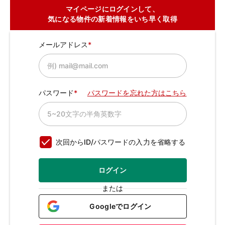
マイページにログインして、
気になる物件の新着情報をいち早く取得
メールアドレス
パスワード
パスワードを忘れた方はこちら
次回からID/パスワードの入力を省略する
ログイン
または
Googleでログイン