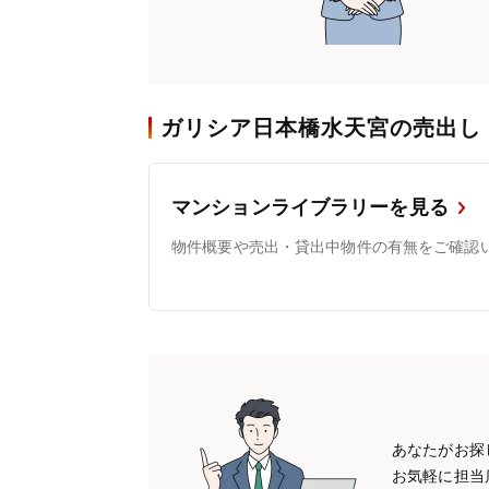
ガリシア日本橋水天宮の売出し
マンションライブラリーを見る
物件概要や売出・貸出中物件の有無をご確認
あなたがお探
お気軽に担当