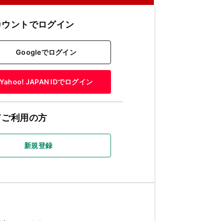
カウントでログイン
Googleでログイン
Yahoo! JAPAN IDでログイン
てご利用の方
新規登録