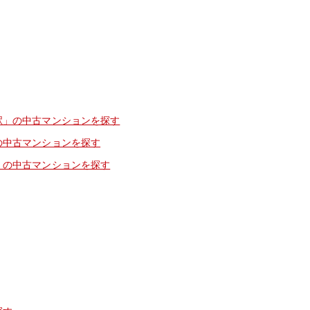
駅」の中古マンションを探す
の中古マンションを探す
」の中古マンションを探す