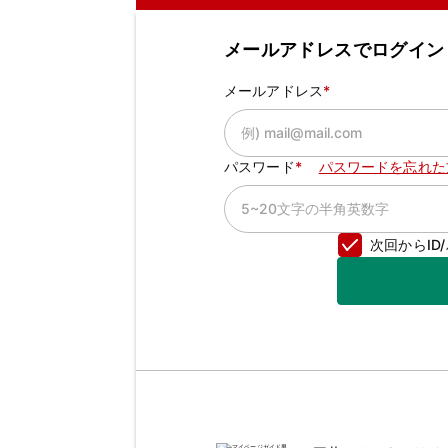
メールアドレスでログイン
メールアドレス
パスワード
パスワードを忘れた
次回からI