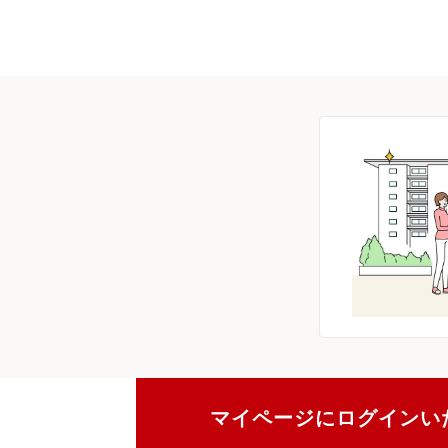
マイページにログインい