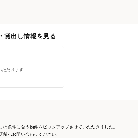
・貸出し情報を見る
いただけます
しの条件に合う物件をピックアップさせていただきました。
店舗へお問い合わせください。