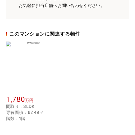
お気軽に担当店舗へお問い合わせください。
このマンションに関連する物件
1,780
万円
間取り：3LDK
専有面積：67.49㎡
階数：1階