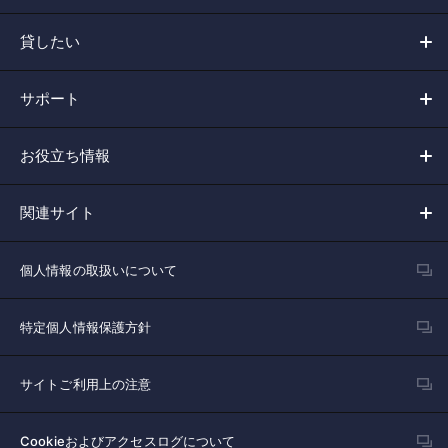
貸したい
サポート
お役立ち情報
関連サイト
個人情報の取扱いについて
特定個人情報保護方針
サイトご利用上の注意
Cookieおよびアクセスログについて