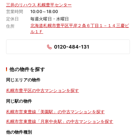
三井のリハウス 札幌豊平センター
営業時間
10:00～18:00
定休日
毎週火曜日・水曜日
北海道札幌市豊平区平岸２条６丁目１－１４三慶ビ
住所
ル１Ｆ
0120-484-131
他の物件を探す
同じエリアの物件
札幌市豊平区の中古マンションを探す
同じ駅の物件
札幌市営東豊線「美園駅」の中古マンションを探す
札幌市営東豊線「月寒中央駅」の中古マンションを探す
他の物件種別