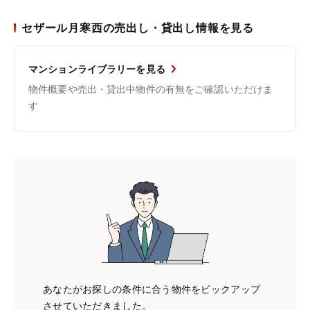
セザール月寒西の売出し・貸出し情報を見る
マンションライブラリーを見る
物件概要や売出・貸出中物件の有無をご確認いただけま
す
あなたがお探しの条件に合う物件をピックアップ
させていただきました。