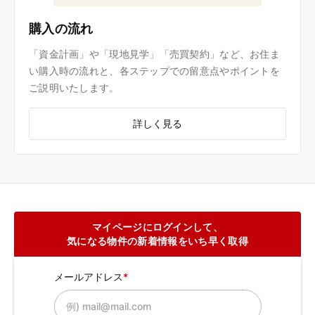
購入の流れ
「資金計画」や「現地見学」「売買契約」など、お住ま
い購入時の流れと、各ステップでの留意点やポイントを
ご説明いたします。
詳しく見る
マイページにログインして、
気になる物件の新着情報をいち早く取得
メールアドレス