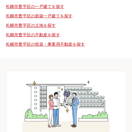
札幌市豊平区の一戸建てを探す
札幌市豊平区の新築一戸建てを探す
札幌市豊平区の土地を探す
札幌市豊平区の不動産を探す
札幌市豊平区の投資・事業用不動産を探す