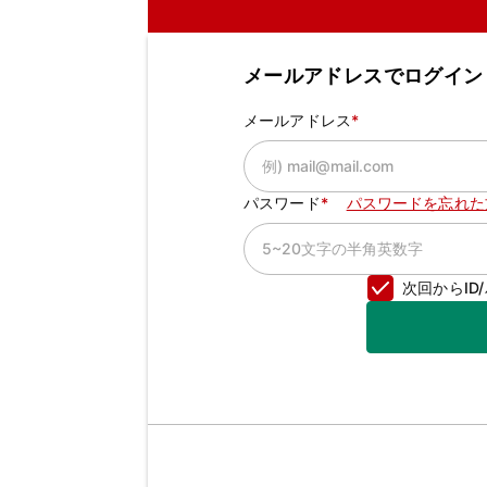
メールアドレスでログイン
メールアドレス
パスワード
パスワードを忘れた
次回からI