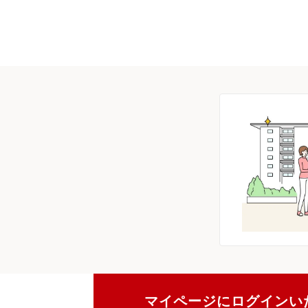
マイページにログインい