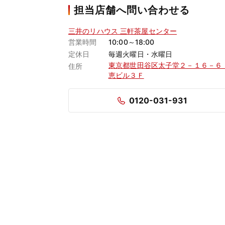
担当店舗へ問い合わせる
三井のリハウス 三軒茶屋センター
営業時間
10:00～18:00
定休日
毎週火曜日・水曜日
東京都世田谷区太子堂２－１６－６
住所
恵ビル３Ｆ
0120-031-931