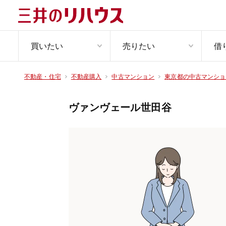
買いたい
売りたい
借
不動産・住宅
不動産購入
中古マンション
東京都の中古マンショ
ヴァンヴェール世田谷