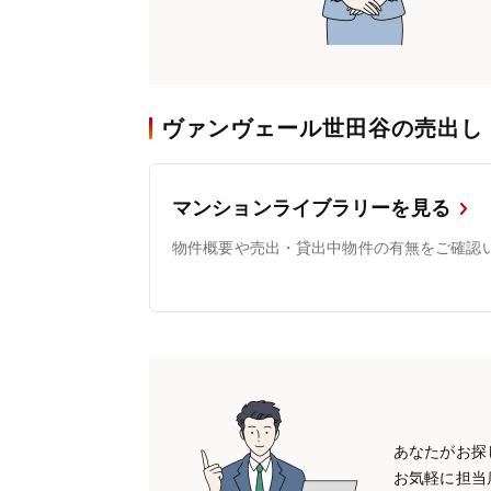
ヴァンヴェール世田谷の売出し
マンションライブラリーを見る
物件概要や売出・貸出中物件の有無をご確認
あなたがお探
お気軽に担当