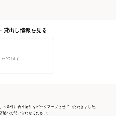
・貸出し情報を見る
いただけます
しの条件に合う物件をピックアップさせていただきました。
店舗へお問い合わせください。