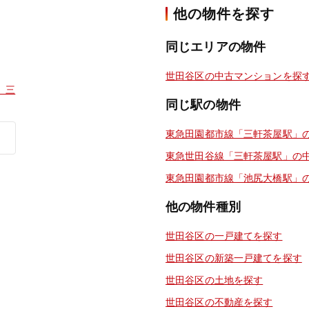
他の物件を探す
同じエリアの物件
世田谷区の中古マンションを探
 三
同じ駅の物件
東急田園都市線「三軒茶屋駅」
東急世田谷線「三軒茶屋駅」の
東急田園都市線「池尻大橋駅」
他の物件種別
世田谷区の一戸建てを探す
世田谷区の新築一戸建てを探す
世田谷区の土地を探す
世田谷区の不動産を探す