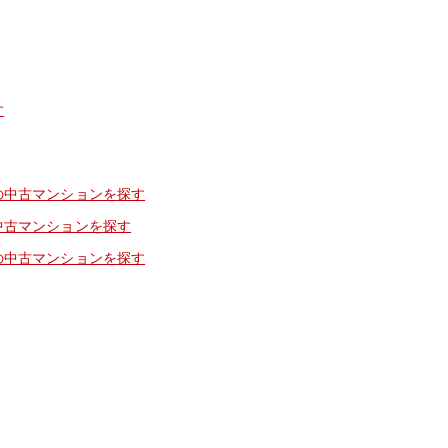
す
の中古マンションを探す
中古マンションを探す
の中古マンションを探す