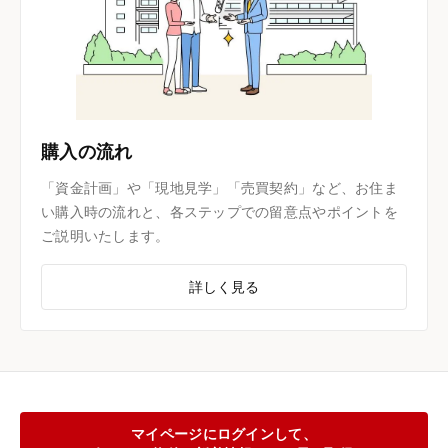
購入の流れ
「資金計画」や「現地見学」「売買契約」など、お住ま
い購入時の流れと、各ステップでの留意点やポイントを
ご説明いたします。
詳しく見る
マイページにログインして、