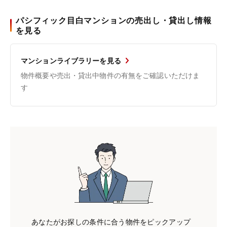
パシフィック目白マンションの売出し・貸出し情報
を見る
マンションライブラリーを見る
物件概要や売出・貸出中物件の有無をご確認いただけま
す
あなたがお探しの条件に合う物件をピックアップ