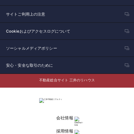
サイトご利用上の注意
Cookieおよびアクセスログについて
ソーシャルメディアポリシー
安心・安全な取引のために
不動産総合サイト 三井のリハウス
会社情報
採用情報