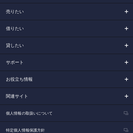
売りたい
借りたい
貸したい
サポート
お役立ち情報
関連サイト
個人情報の取扱いについて
特定個人情報保護方針