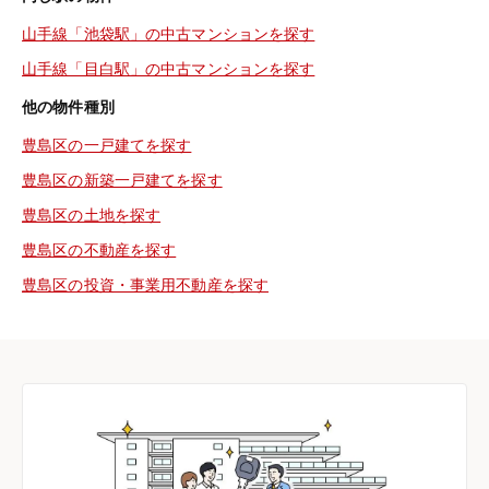
山手線「池袋駅」の中古マンションを探す
山手線「目白駅」の中古マンションを探す
他の物件種別
豊島区の一戸建てを探す
豊島区の新築一戸建てを探す
豊島区の土地を探す
豊島区の不動産を探す
豊島区の投資・事業用不動産を探す