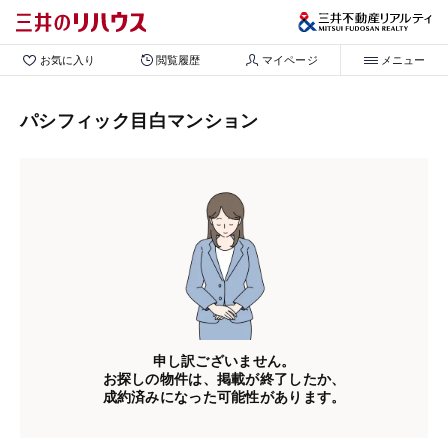
お気に入り
閲覧履歴
マイページ
メニュー
パシフィック目白マンション
申し訳ございません。
お探しの物件は、掲載が終了したか、
成約済みになった可能性があります。