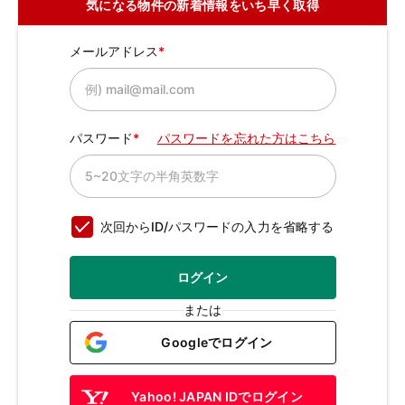
気になる物件の新着情報をいち早く取得
メールアドレス
パスワード
パスワードを忘れた方はこちら
次回からID/パスワードの入力を省略する
ログイン
または
Googleでログイン
Yahoo! JAPAN IDでログイン