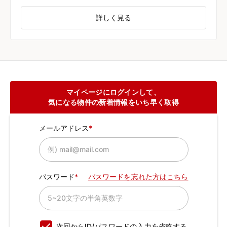
詳しく見る
マイページにログインして、
気になる物件の新着情報をいち早く取得
メールアドレス
パスワード
パスワードを忘れた方はこちら
次回からID/パスワードの入力を省略する