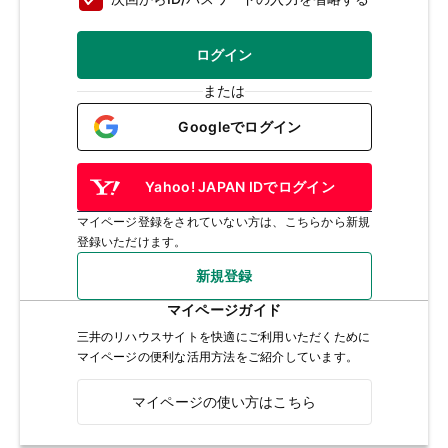
ログイン
または
Googleでログイン
Yahoo! JAPAN IDでログイン
マイページ登録をされていない方は、こちらから新規
登録いただけます。
新規登録
マイページガイド
三井のリハウスサイトを快適にご利用いただくために
マイページの便利な活用方法をご紹介しています。
マイページの使い方はこちら