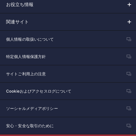
お役立ち情報
関連サイト
個人情報の取扱いについて
特定個人情報保護方針
サイトご利用上の注意
Cookieおよびアクセスログについて
ソーシャルメディアポリシー
安心・安全な取引のために