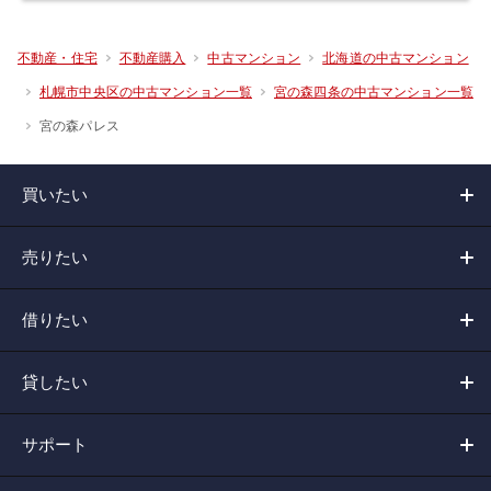
不動産・住宅
不動産購入
中古マンション
北海道の中古マンション
札幌市中央区の中古マンション一覧
宮の森四条の中古マンション一覧
宮の森パレス
買いたい
売りたい
借りたい
貸したい
サポート