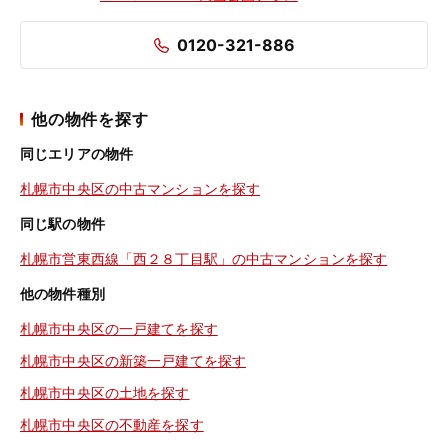
0120-321-886
他の物件を探す
同じエリアの物件
札幌市中央区の中古マンションを探す
同じ駅の物件
札幌市営東西線「西２８丁目駅」の中古マンションを探す
他の物件種別
札幌市中央区の一戸建てを探す
札幌市中央区の新築一戸建てを探す
札幌市中央区の土地を探す
札幌市中央区の不動産を探す