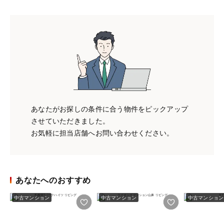
あなたがお探しの条件に合う物件をピックアップ
させていただきました。
お気軽に担当店舗へお問い合わせください。
あなたへのおすすめ
中古マンション
中古マンション
中古マンション