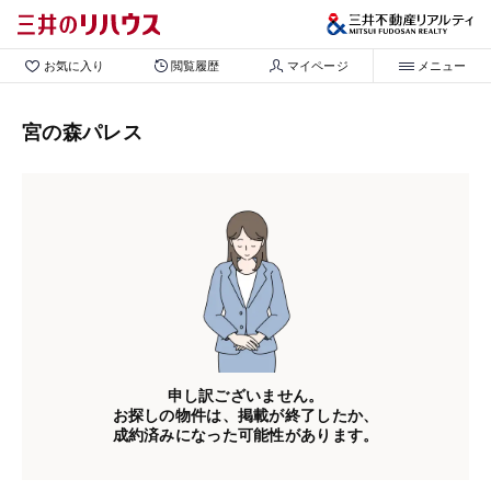
お気に入り
閲覧履歴
マイページ
メニュー
宮の森パレス
申し訳ございません。
お探しの物件は、掲載が終了したか、
成約済みになった可能性があります。