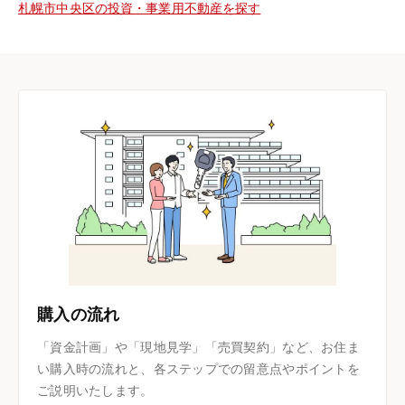
札幌市中央区の投資・事業用不動産を探す
購入の流れ
「資金計画」や「現地見学」「売買契約」など、お住ま
い購入時の流れと、各ステップでの留意点やポイントを
ご説明いたします。