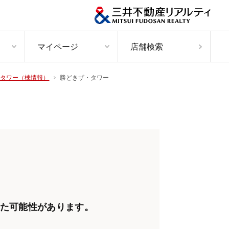
マイページ
店舗検索
勝どきザ・タワー
タワー（棟情報）
た可能性があります。