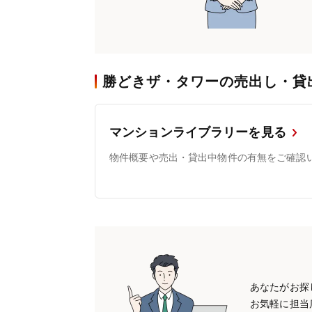
勝どきザ・タワーの売出し・貸
マンションライブラリーを見る
物件概要や売出・貸出中物件の有無をご確認
あなたがお探
お気軽に担当