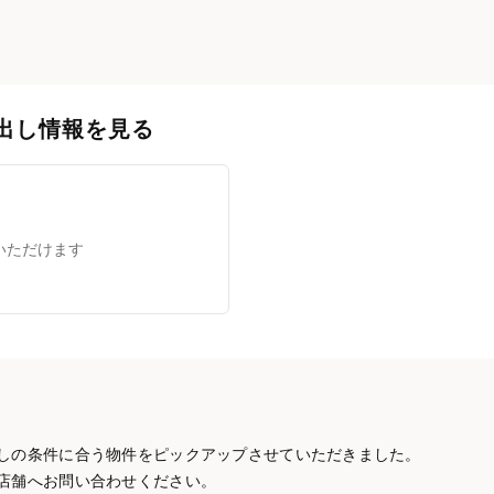
出し情報を見る
いただけます
しの条件に合う物件をピックアップさせていただきました。
店舗へお問い合わせください。