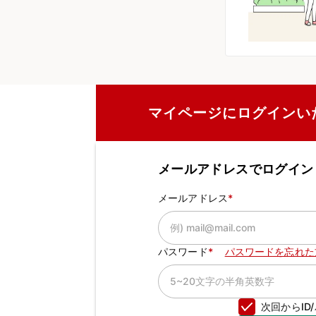
マイページにログインい
メールアドレスでログイン
メールアドレス
パスワード
パスワードを忘れた
次回からI