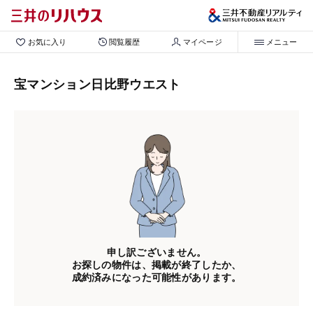
お気に入り
閲覧履歴
マイページ
メニュー
宝マンション日比野ウエスト
申し訳ございません。
お探しの物件は、掲載が終了したか、
成約済みになった可能性があります。