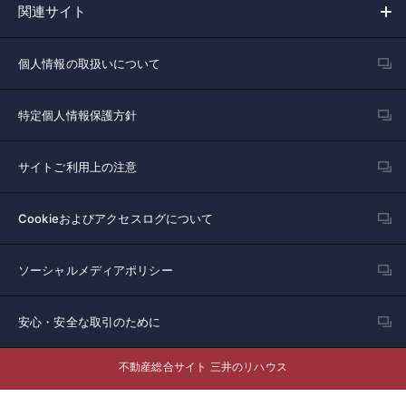
関連サイト
個人情報の取扱いについて
特定個人情報保護方針
サイトご利用上の注意
Cookieおよびアクセスログについて
ソーシャルメディアポリシー
安心・安全な取引のために
不動産総合サイト 三井のリハウス