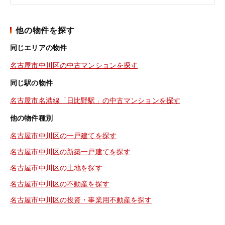
他の物件を探す
同じエリアの物件
名古屋市中川区の中古マンションを探す
同じ駅の物件
名古屋市名港線「日比野駅」の中古マンションを探す
他の物件種別
名古屋市中川区の一戸建てを探す
名古屋市中川区の新築一戸建てを探す
名古屋市中川区の土地を探す
名古屋市中川区の不動産を探す
名古屋市中川区の投資・事業用不動産を探す