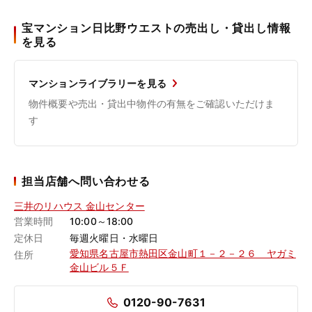
宝マンション日比野ウエストの売出し・貸出し情報
を見る
マンションライブラリーを見る
物件概要や売出・貸出中物件の有無をご確認いただけま
す
担当店舗へ問い合わせる
三井のリハウス 金山センター
営業時間
10:00～18:00
定休日
毎週火曜日・水曜日
愛知県名古屋市熱田区金山町１－２－２６ ヤガミ
住所
金山ビル５Ｆ
0120-90-7631