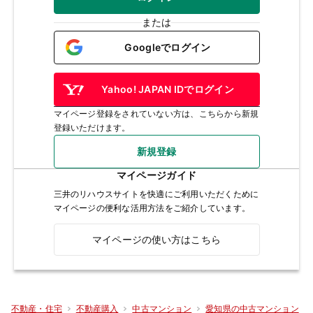
または
Googleでログイン
Yahoo! JAPAN IDでログイン
マイページ登録をされていない方は、こちらから新規
登録いただけます。
新規登録
マイページガイド
三井のリハウスサイトを快適にご利用いただくために
マイページの便利な活用方法をご紹介しています。
マイページの使い方はこちら
不動産・住宅
不動産購入
中古マンション
愛知県の中古マンション