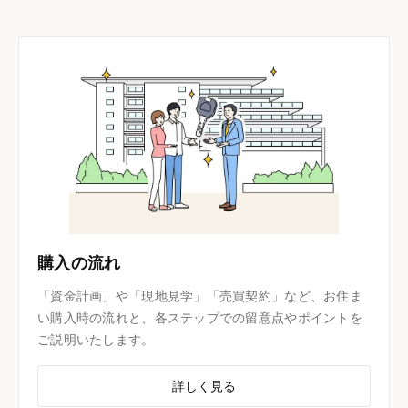
購入の流れ
「資金計画」や「現地見学」「売買契約」など、お住ま
い購入時の流れと、各ステップでの留意点やポイントを
ご説明いたします。
詳しく見る