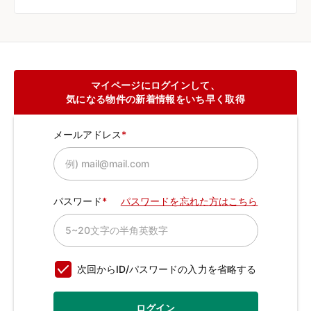
マイページにログインして、
気になる物件の新着情報をいち早く取得
メールアドレス
パスワード
パスワードを忘れた方はこちら
次回からID/パスワードの入力を省略する
ログイン