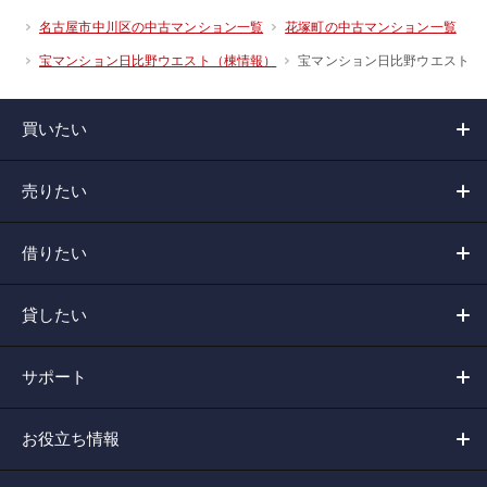
名古屋市中川区の中古マンション一覧
花塚町の中古マンション一覧
宝マンション日比野ウエスト
宝マンション日比野ウエスト（棟情報）
買いたい
売りたい
借りたい
貸したい
サポート
お役立ち情報