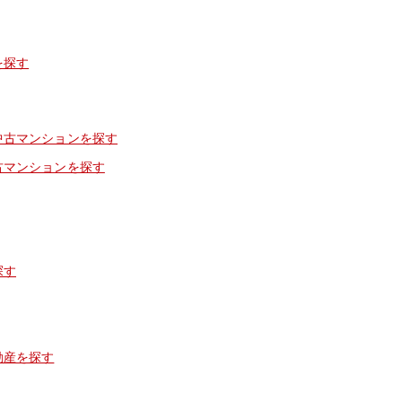
を探す
中古マンションを探す
古マンションを探す
探す
動産を探す