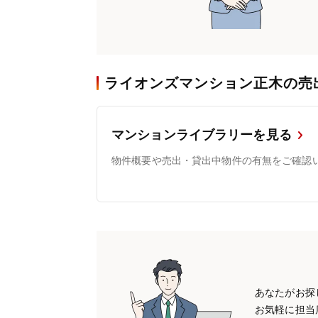
ライオンズマンション正木の売
マンションライブラリーを見る
物件概要や売出・貸出中物件の有無をご確認
あなたがお探
お気軽に担当