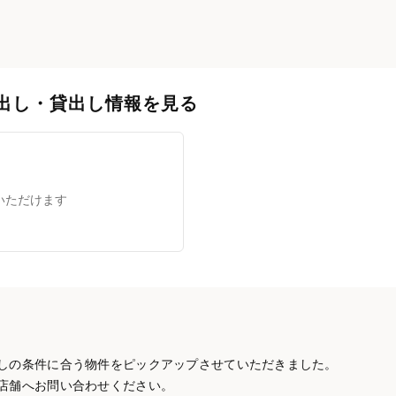
出し・貸出し情報を見る
いただけます
しの条件に合う物件をピックアップさせていただきました。
店舗へお問い合わせください。