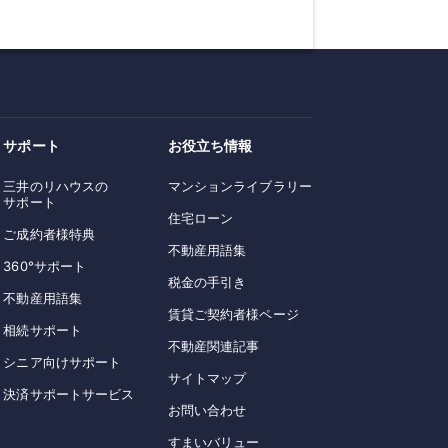
サポート
お役立ち情報
三井のリハウスの
マンションライブラリー
サポート
住宅ローン
ご成約者様特典
不動産用語集
360°サポート
税金の手引き
不動産用語集
賃貸ご契約者様ページ
相続サポート
不動産関連記事
シニア向けサポート
サイトマップ
決済サポートサービス
お問い合わせ
すまいバリュー