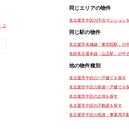
同じエリアの物件
名古屋市中区の中古マンション
－２
同じ駅の物件
名古屋市名城線「東別院駅」の
名鉄名古屋本線「山王駅」の中
他の物件種別
名古屋市中区の一戸建てを探す
名古屋市中区の新築一戸建てを
名古屋市中区の土地を探す
名古屋市中区の不動産を探す
名古屋市中区の投資・事業用不