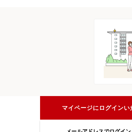
マイページにログインい
メールアドレスでログイン