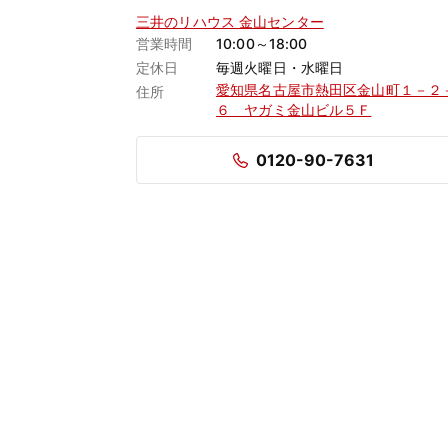
三井のリハウス 金山センター
営業時間
10:00～18:00
定休日
毎週火曜日・水曜日
愛知県名古屋市熱田区金山町１－２
住所
６ ヤガミ金山ビル５Ｆ
0120-90-7631