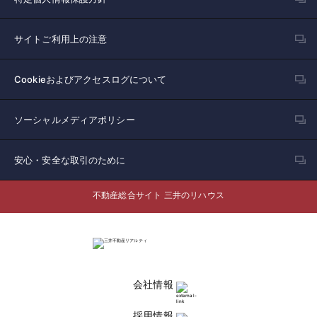
サイトご利用上の注意
Cookieおよびアクセスログについて
ソーシャルメディアポリシー
安心・安全な取引のために
不動産総合サイト 三井のリハウス
会社情報
採用情報