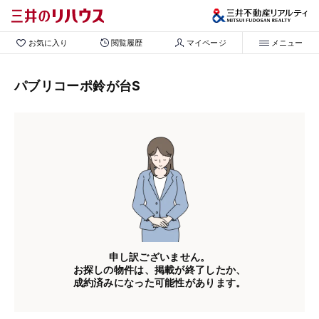
お気に入り
閲覧履歴
マイページ
メニュー
パブリコーポ鈴が台S
申し訳ございません。
お探しの物件は、掲載が終了したか、
成約済みになった可能性があります。