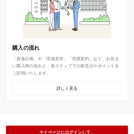
購入の流れ
「資金計画」や「現地見学」「売買契約」など、お住ま
い購入時の流れと、各ステップでの留意点やポイントを
ご説明いたします。
詳しく見る
マイページにログインして、