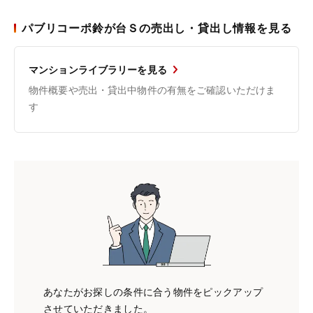
パブリコーポ鈴が台Ｓの売出し・貸出し情報を見る
マンションライブラリーを見る
物件概要や売出・貸出中物件の有無をご確認いただけま
す
あなたがお探しの条件に合う物件をピックアップ
させていただきました。