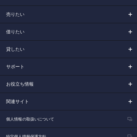
売りたい
借りたい
貸したい
サポート
お役立ち情報
関連サイト
個人情報の取扱いについて
特定個人情報保護方針