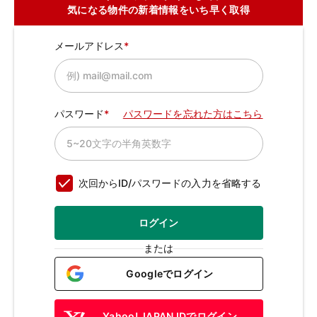
気になる物件の新着情報をいち早く取得
メールアドレス
パスワード
パスワードを忘れた方はこちら
次回からID/パスワードの入力を省略する
ログイン
または
Googleでログイン
Yahoo! JAPAN IDでログイン