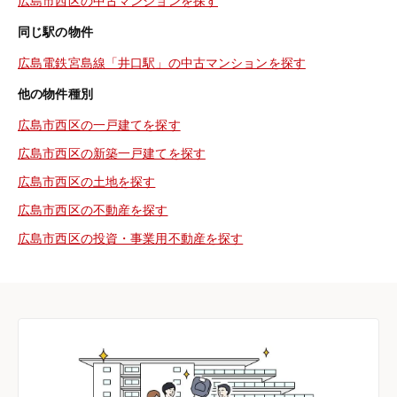
広島市西区の中古マンションを探す
同じ駅の物件
広島電鉄宮島線「井口駅」の中古マンションを探す
他の物件種別
広島市西区の一戸建てを探す
広島市西区の新築一戸建てを探す
広島市西区の土地を探す
広島市西区の不動産を探す
広島市西区の投資・事業用不動産を探す