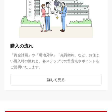
購入の流れ
「資金計画」や「現地見学」「売買契約」など、お住ま
い購入時の流れと、各ステップでの留意点やポイントを
ご説明いたします。
詳しく見る