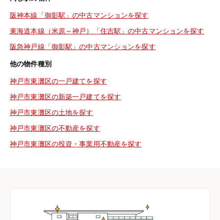
阪神本線「御影駅」の中古マンションを探す
東海道本線（米原～神戸）「住吉駅」の中古マンションを探す
阪急神戸線「御影駅」の中古マンションを探す
他の物件種別
神戸市東灘区の一戸建てを探す
神戸市東灘区の新築一戸建てを探す
神戸市東灘区の土地を探す
神戸市東灘区の不動産を探す
神戸市東灘区の投資・事業用不動産を探す