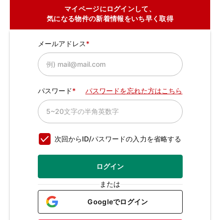
マイページにログインして、
気になる物件の新着情報をいち早く取得
メールアドレス
パスワード
パスワードを忘れた方はこちら
次回からID/パスワードの入力を省略する
ログイン
または
Googleでログイン