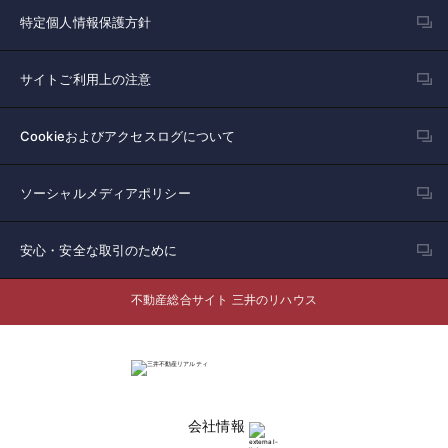
特定個人情報保護方針
サイトご利用上の注意
Cookieおよびアクセスログについて
ソーシャルメディアポリシー
安心・安全な取引のために
不動産総合サイト 三井のリハウス
会社情報