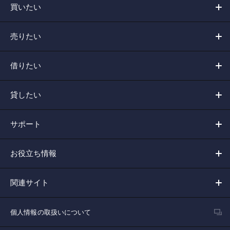
買いたい
売りたい
借りたい
貸したい
サポート
お役立ち情報
関連サイト
個人情報の取扱いについて