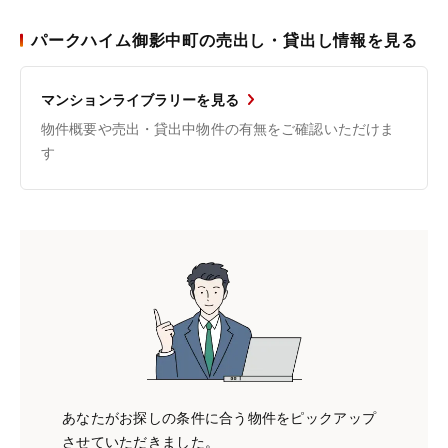
パークハイム御影中町の売出し・貸出し情報を見る
マンションライブラリーを見る
物件概要や売出・貸出中物件の有無をご確認いただけま
す
あなたがお探しの条件に合う物件をピックアップ
させていただきました。