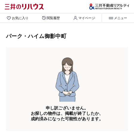
お気に入り
閲覧履歴
マイページ
メニュー
パーク・ハイム御影中町
申し訳ございません。
お探しの物件は、掲載が終了したか、
成約済みになった可能性があります。