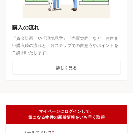
購入の流れ
「資金計画」や「現地見学」「売買契約」など、お住ま
い購入時の流れと、各ステップでの留意点やポイントを
ご説明いたします。
詳しく見る
マイページにログインして、
気になる物件の新着情報をいち早く取得
メールアドレス