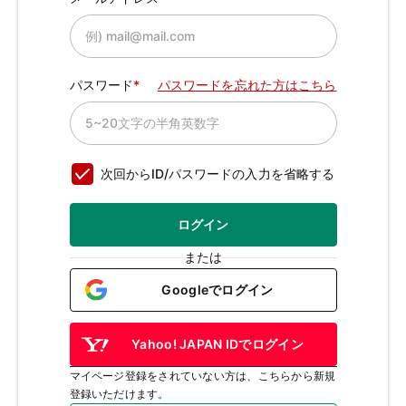
パスワード
パスワードを忘れた方はこちら
次回からID/パスワードの入力を省略する
ログイン
または
Googleでログイン
Yahoo! JAPAN IDでログイン
マイページ登録をされていない方は、こちらから新規
登録いただけます。