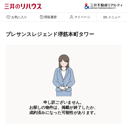
お気に入り
閲覧履歴
マイページ
メニュー
プレサンスレジェンド堺筋本町タワー
申し訳ございません。
お探しの物件は、掲載が終了したか、
成約済みになった可能性があります。