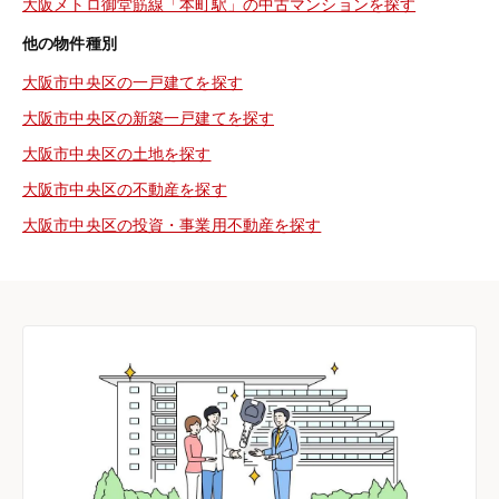
大阪メトロ御堂筋線「本町駅」の中古マンションを探す
他の物件種別
大阪市中央区の一戸建てを探す
大阪市中央区の新築一戸建てを探す
大阪市中央区の土地を探す
大阪市中央区の不動産を探す
大阪市中央区の投資・事業用不動産を探す