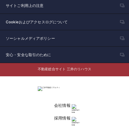
サイトご利用上の注意
Cookieおよびアクセスログについて
ソーシャルメディアポリシー
安心・安全な取引のために
不動産総合サイト 三井のリハウス
会社情報
採用情報