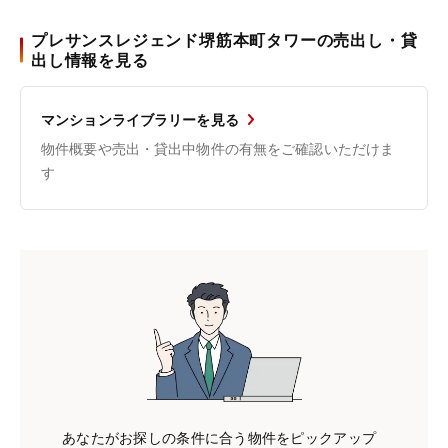
プレサンスレジェンド堺筋本町タワーの売出し・貸
出し情報を見る
マンションライブラリーを見る
物件概要や売出・貸出中物件の有無をご確認いただけま
す
あなたがお探しの条件に合う物件をピックアップ