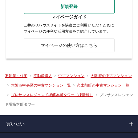
新規登録
マイページガイド
三井のリハウスサイトを快適にご利用いただくために
マイページの便利な活用方法をご紹介しています。
マイページの使い方はこちら
不動産・住宅
不動産購入
中古マンション
大阪府の中古マンション
大阪市中央区の中古マンション一覧
久太郎町の中古マンション一覧
プレサンスレジェン
プレサンスレジェンド堺筋本町タワー（棟情報）
ド堺筋本町タワー
買いたい