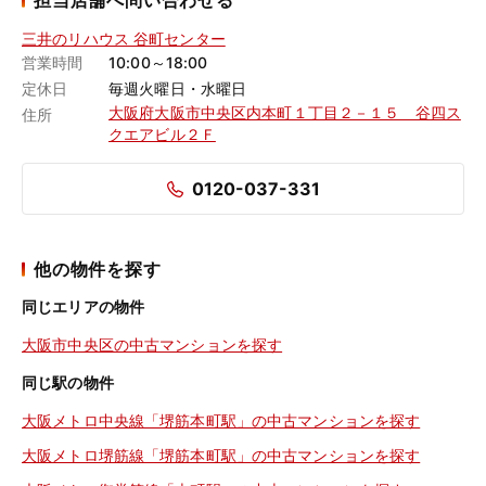
担当店舗へ問い合わせる
三井のリハウス 谷町センター
営業時間
10:00～18:00
定休日
毎週火曜日・水曜日
大阪府大阪市中央区内本町１丁目２－１５ 谷四ス
住所
クエアビル２Ｆ
0120-037-331
他の物件を探す
同じエリアの物件
大阪市中央区の中古マンションを探す
同じ駅の物件
大阪メトロ中央線「堺筋本町駅」の中古マンションを探す
大阪メトロ堺筋線「堺筋本町駅」の中古マンションを探す