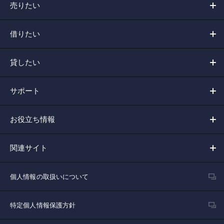
売りたい
借りたい
貸したい
サポート
お役立ち情報
関連サイト
個人情報の取扱いについて
特定個人情報保護方針