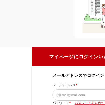
マイページにログインい
メールアドレスでログイン
メールアドレス
パスワード
パスワードを忘れた