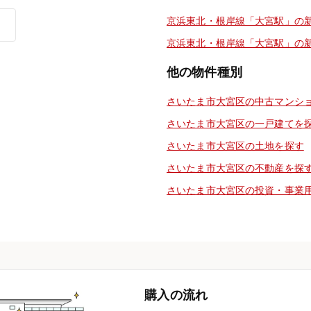
京浜東北・根岸線「大宮駅」の
京浜東北・根岸線「大宮駅」の
他の物件種別
さいたま市大宮区の中古マンシ
さいたま市大宮区の一戸建てを
さいたま市大宮区の土地を探す
さいたま市大宮区の不動産を探
さいたま市大宮区の投資・事業
購入の流れ