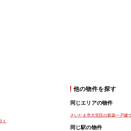
他の物件を探す
同じエリアの物件
さいたま市大宮区の新築一戸建
目１
同じ駅の物件