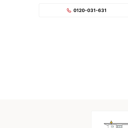
0120-031-631