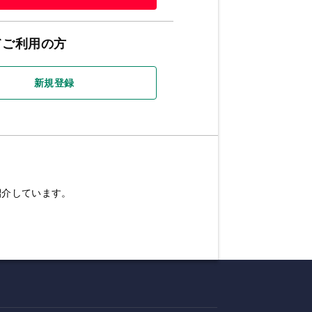
てご利用の方
新規登録
紹介しています。