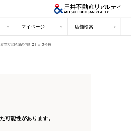
マイページ
店舗検索
ま市大宮区堀の内町2丁目 3号棟
た可能性があります。