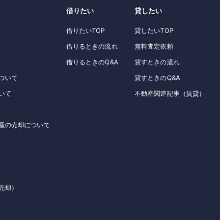
借りたい
貸したい
借りたいTOP
貸したいTOP
借りるときの流れ
無料査定依頼
借りるときのQ&A
貸すときの流れ
ついて
貸すときのQ&A
いて
不動産関連記事（賃貸）
産の売却について
売却）