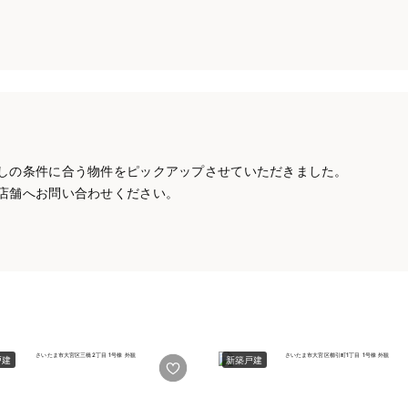
しの条件に合う物件をピックアップさせていただきました。
店舗へお問い合わせください。
戸建
新築戸建