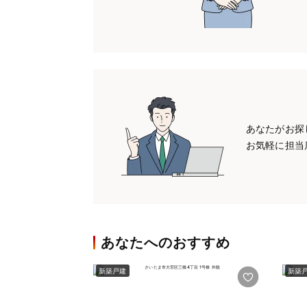
あなたがお探
お気軽に担当
あなたへのおすすめ
新築戸建
新築