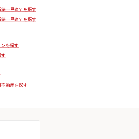
新築一戸建てを探す
新築一戸建てを探す
ョンを探す
探す
す
用不動産を探す