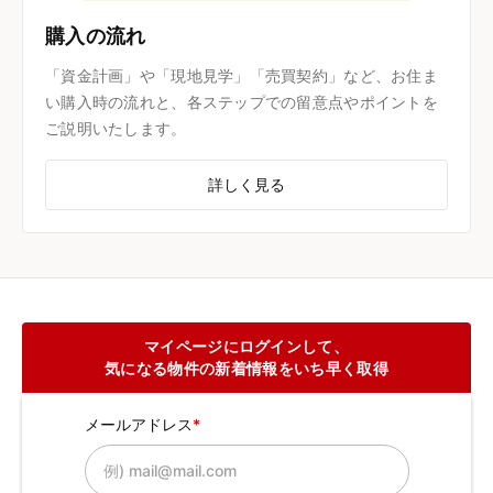
購入の流れ
「資金計画」や「現地見学」「売買契約」など、お住ま
い購入時の流れと、各ステップでの留意点やポイントを
ご説明いたします。
詳しく見る
マイページにログインして、
気になる物件の新着情報をいち早く取得
メールアドレス