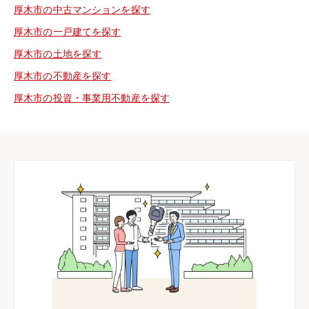
厚木市の中古マンションを探す
厚木市の一戸建てを探す
厚木市の土地を探す
厚木市の不動産を探す
厚木市の投資・事業用不動産を探す