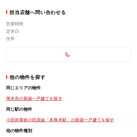
担当店舗へ問い合わせる
営業時間
定休日
住所
他の物件を探す
同じエリアの物件
厚木市の新築一戸建てを探す
同じ駅の物件
小田急電鉄小田原線「本厚木駅」の新築一戸建てを探す
他の物件種別