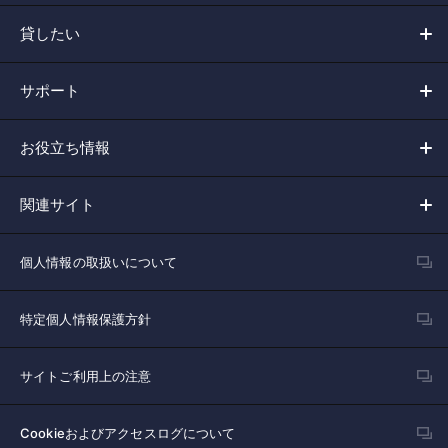
貸したい
サポート
お役立ち情報
関連サイト
個人情報の取扱いについて
特定個人情報保護方針
サイトご利用上の注意
Cookieおよびアクセスログについて