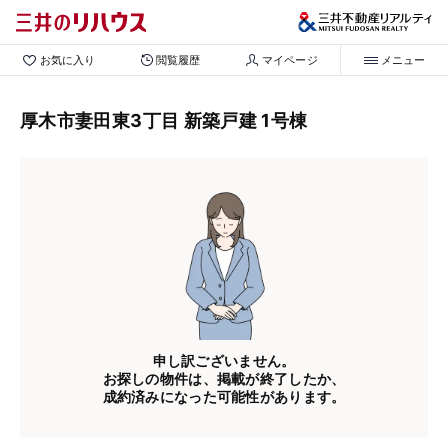
お気に入り
閲覧履歴
マイページ
メニュー
厚木市妻田東3丁目 新築戸建 1号棟
申し訳ございません。
お探しの物件は、掲載が終了したか、
成約済みになった可能性があります。