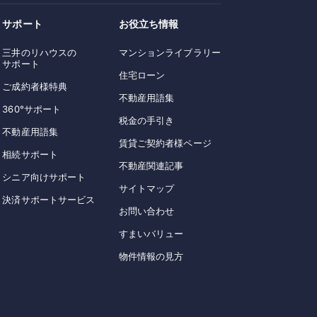
サポート
お役立ち情報
三井のリハウスの
マンションライブラリー
サポート
住宅ローン
ご成約者様特典
不動産用語集
360°サポート
税金の手引き
不動産用語集
賃貸ご契約者様ページ
相続サポート
不動産関連記事
シニア向けサポート
サイトマップ
決済サポートサービス
お問い合わせ
すまいバリュー
物件情報の見方