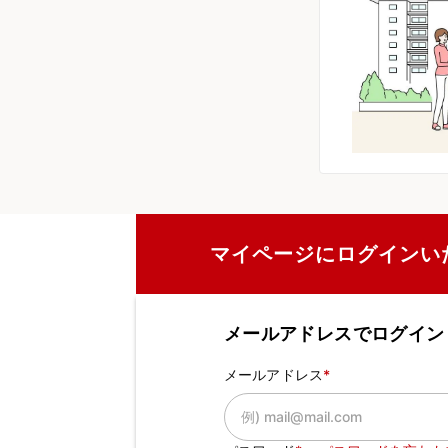
マイページにログインい
メールアドレスでログイン
メールアドレス