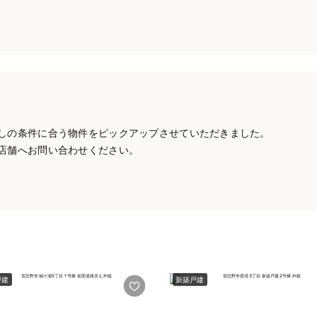
しの条件に合う物件をピックアップさせていただきました。
店舗へお問い合わせください。
戸建
新築戸建