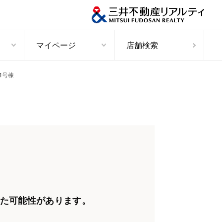
マイページ
店舗検索
1号棟
た可能性があります。