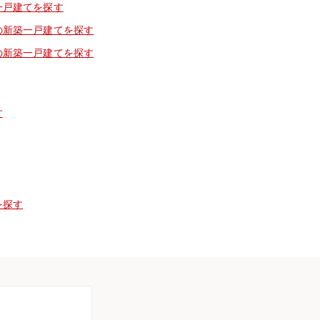
一戸建てを探す
の新築一戸建てを探す
の新築一戸建てを探す
す
を探す