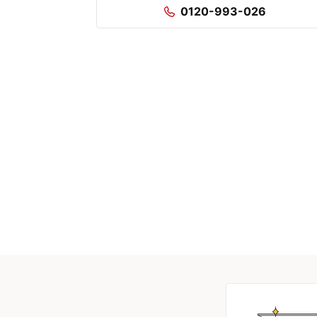
0120-993-026