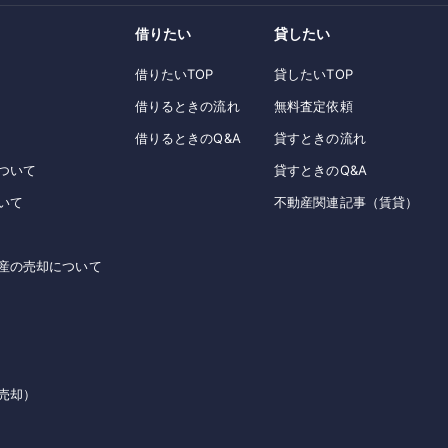
借りたい
貸したい
借りたいTOP
貸したいTOP
借りるときの流れ
無料査定依頼
借りるときのQ&A
貸すときの流れ
ついて
貸すときのQ&A
いて
不動産関連記事（賃貸）
産の売却について
売却）