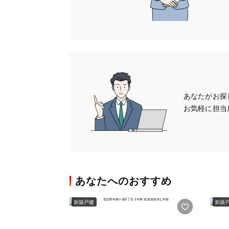
あなたがお探
お気軽に担当
あなたへのおすすめ
新築戸建
新築