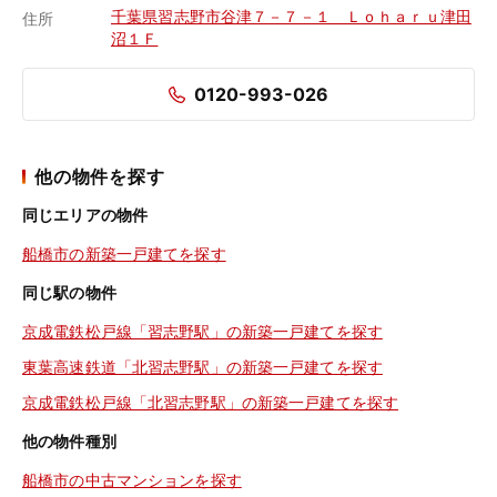
千葉県習志野市谷津７－７－１ Ｌｏｈａｒｕ津田
住所
沼１Ｆ
0120-993-026
他の物件を探す
同じエリアの物件
船橋市の新築一戸建てを探す
同じ駅の物件
京成電鉄松戸線「習志野駅」の新築一戸建てを探す
東葉高速鉄道「北習志野駅」の新築一戸建てを探す
京成電鉄松戸線「北習志野駅」の新築一戸建てを探す
他の物件種別
船橋市の中古マンションを探す