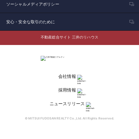
ソーシャルメディアポリシー
安心・安全な取引のために
不動産総合サイト 三井のリハウス
会社情報
採用情報
ニュースリリース
© MITSUI FUDOSAN REALTY Co.,Ltd. All Rights Reserved.