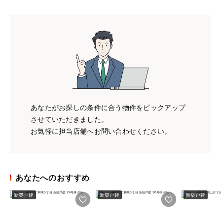
あなたがお探しの条件に合う物件をピックアップ
させていただきました。
お気軽に担当店舗へお問い合わせください。
あなたへのおすすめ
新築戸建
新築戸建
新築戸建