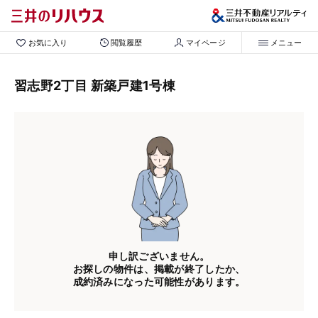
お気に入り
閲覧履歴
マイページ
メニュー
習志野2丁目 新築戸建1号棟
申し訳ございません。
お探しの物件は、掲載が終了したか、
成約済みになった可能性があります。