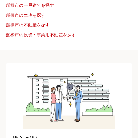
船橋市の一戸建てを探す
船橋市の土地を探す
船橋市の不動産を探す
船橋市の投資・事業用不動産を探す