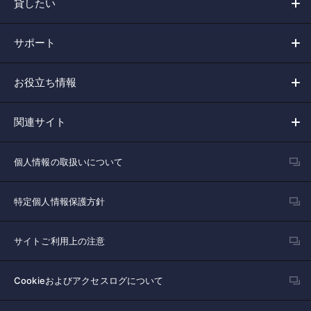
貸したい
サポート
お役立ち情報
関連サイト
個人情報の取扱いについて
特定個人情報保護方針
サイトご利用上の注意
Cookieおよびアクセスログについて