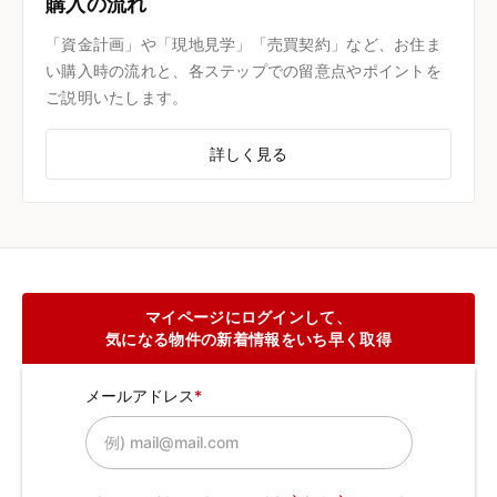
購入の流れ
「資金計画」や「現地見学」「売買契約」など、お住ま
い購入時の流れと、各ステップでの留意点やポイントを
ご説明いたします。
詳しく見る
マイページにログインして、
気になる物件の新着情報をいち早く取得
メールアドレス