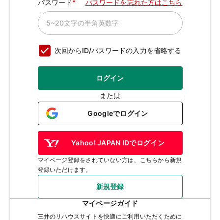
パスワード
パスワードを忘れた方はこちら
次回からID/パスワードの入力を省略する
ログイン
または
Googleでログイン
Yahoo! JAPAN IDでログイン
マイページ登録をされていない方は、こちらから新規
登録いただけます。
新規登録
マイページガイド
三井のリハウスサイトを快適にご利用いただくために