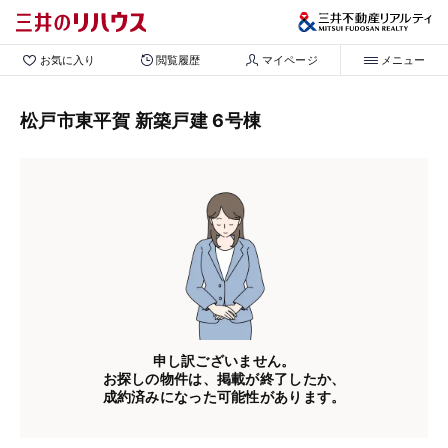
お気に入り
閲覧履歴
マイページ
メニュー
松戸市東平賀 新築戸建 6号棟
申し訳ございません。
お探しの物件は、掲載が終了したか、
成約済みになった可能性があります。