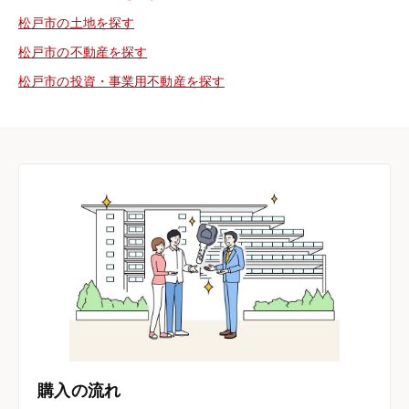
松戸市の土地を探す
松戸市の不動産を探す
松戸市の投資・事業用不動産を探す
購入の流れ