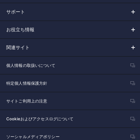
サポート
お役立ち情報
関連サイト
個人情報の取扱いについて
特定個人情報保護方針
サイトご利用上の注意
Cookieおよびアクセスログについて
ソーシャルメディアポリシー