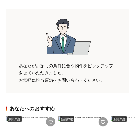
あなたがお探しの条件に合う物件をピックアップ
させていただきました。
お気軽に担当店舗へお問い合わせください。
あなたへのおすすめ
新築戸建
新築戸建
新築戸建