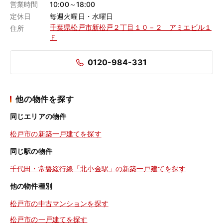
営業時間
10:00～18:00
定休日
毎週火曜日・水曜日
千葉県松戸市新松戸２丁目１０－２ アミエビル１
住所
Ｆ
0120-984-331
他の物件を探す
同じエリアの物件
松戸市の新築一戸建てを探す
同じ駅の物件
千代田・常磐緩行線「北小金駅」の新築一戸建てを探す
他の物件種別
松戸市の中古マンションを探す
松戸市の一戸建てを探す