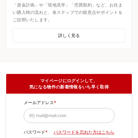
「資金計画」や「現地見学」「売買契約」など、お住ま
い購入時の流れと、各ステップでの留意点やポイントを
ご説明いたします。
詳しく見る
マイページにログインして、
気になる物件の新着情報をいち早く取得
メールアドレス
パスワード
パスワードを忘れた方はこちら