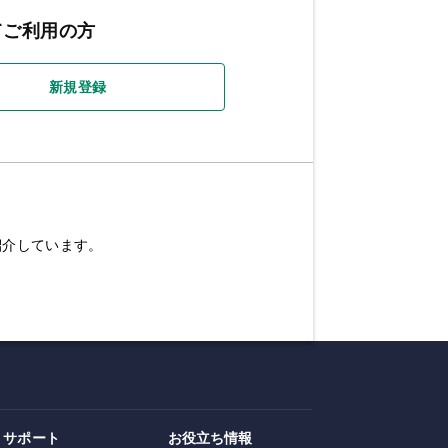
てご利用の方
新規登録
紹介しています。
サポート
お役立ち情報