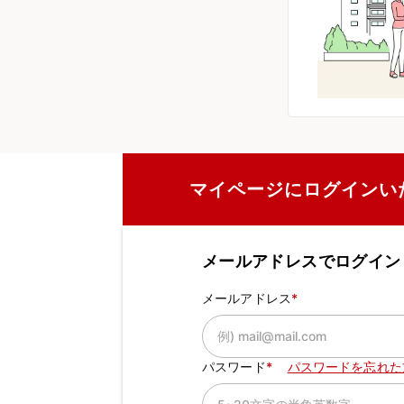
マイページにログインい
メールアドレスでログイン
メールアドレス
パスワード
パスワードを忘れた