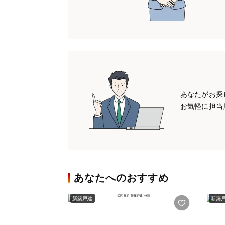
あなたがお探
お気軽に担当
あなたへのおすすめ
新築戸建
新築