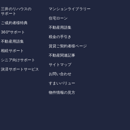
三井のリハウスの
マンションライブラリー
サポート
住宅ローン
ご成約者様特典
不動産用語集
360°サポート
税金の手引き
不動産用語集
賃貸ご契約者様ページ
相続サポート
不動産関連記事
シニア向けサポート
サイトマップ
決済サポートサービス
お問い合わせ
すまいバリュー
物件情報の見方