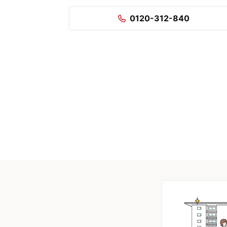
0120-312-840