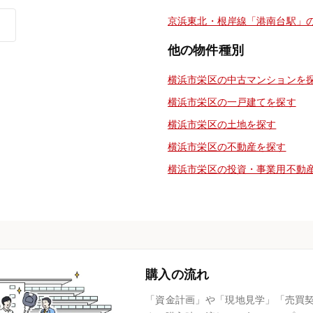
京浜東北・根岸線「港南台駅」
他の物件種別
横浜市栄区の中古マンションを
横浜市栄区の一戸建てを探す
横浜市栄区の土地を探す
横浜市栄区の不動産を探す
横浜市栄区の投資・事業用不動
購入の流れ
「資金計画」や「現地見学」「売買