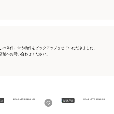
しの条件に合う物件をピックアップさせていただきました。
店舗へお問い合わせください。
戸建
新築戸建