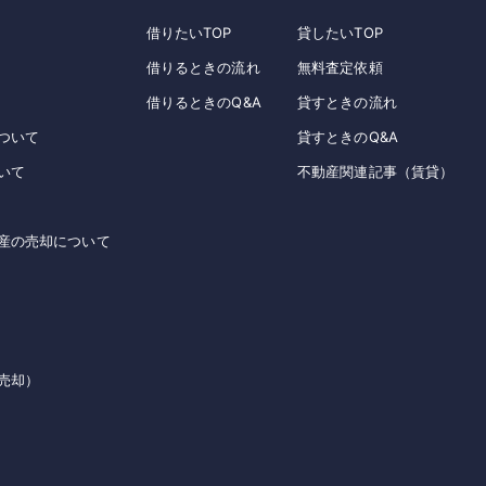
借りたいTOP
貸したいTOP
借りるときの流れ
無料査定依頼
借りるときのQ&A
貸すときの流れ
ついて
貸すときのQ&A
いて
不動産関連記事（賃貸）
産の売却について
売却）