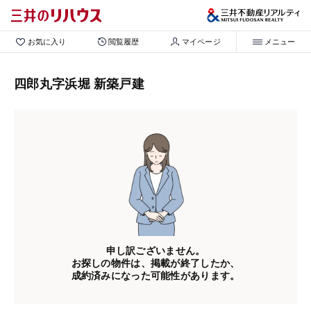
お気に入り
閲覧履歴
マイページ
メニュー
四郎丸字浜堀 新築戸建
申し訳ございません。
お探しの物件は、掲載が終了したか、
成約済みになった可能性があります。