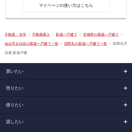
マイページの使い方はこちら
不動産・住宅
不動産購入
新築一戸建て
宮城県の新築一戸建て
四郎丸字
仙台市太白区の新築一戸建て一覧
四郎丸の新築一戸建て一覧
浜堀 新築戸建
買いたい
売りたい
借りたい
貸したい