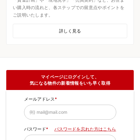
い購入時の流れと、各ステップでの留意点やポイントを
ご説明いたします。
詳しく見る
マイページにログインして、
気になる物件の新着情報をいち早く取得
メールアドレス
パスワード
パスワードを忘れた方はこちら