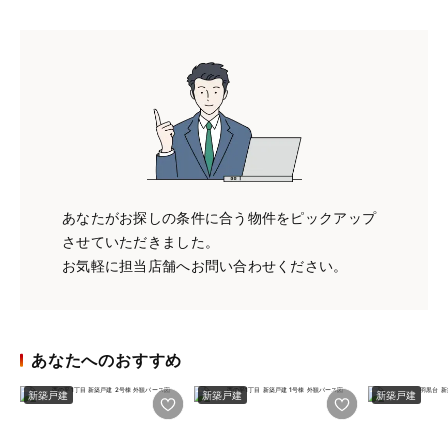
あなたがお探しの条件に合う物件をピックアップ
させていただきました。
お気軽に担当店舗へお問い合わせください。
あなたへのおすすめ
新築戸建
新築戸建
新築戸建