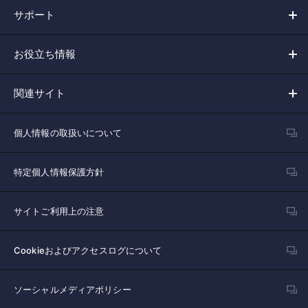
サポート
お役立ち情報
関連サイト
個人情報の取扱いについて
特定個人情報保護方針
サイトご利用上の注意
Cookieおよびアクセスログについて
ソーシャルメディアポリシー