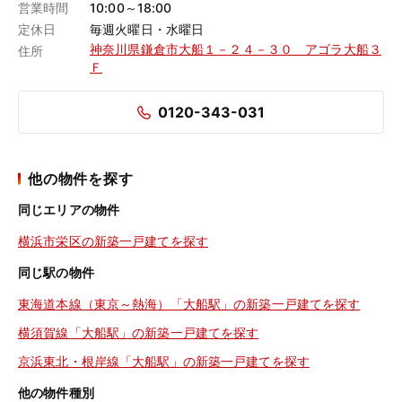
営業時間
10:00～18:00
定休日
毎週火曜日・水曜日
神奈川県鎌倉市大船１－２４－３０ アゴラ大船３
住所
Ｆ
0120-343-031
他の物件を探す
同じエリアの物件
横浜市栄区の新築一戸建てを探す
同じ駅の物件
東海道本線（東京～熱海）「大船駅」の新築一戸建てを探す
横須賀線「大船駅」の新築一戸建てを探す
京浜東北・根岸線「大船駅」の新築一戸建てを探す
他の物件種別