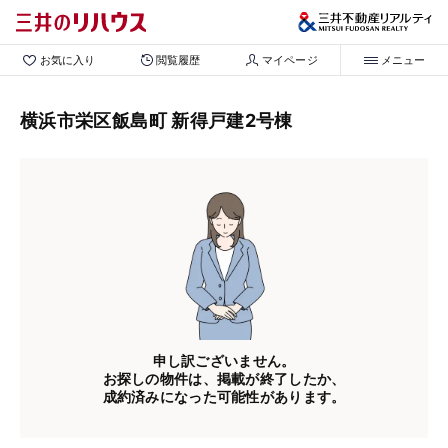
お気に入り
閲覧履歴
マイページ
メニュー
横浜市栄区飯島町 新得戸建2号棟
申し訳ございません。
お探しの物件は、掲載が終了したか、
成約済みになった可能性があります。