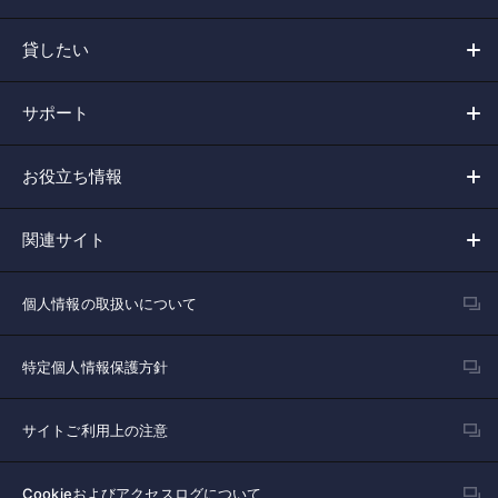
貸したい
サポート
お役立ち情報
関連サイト
個人情報の取扱いについて
特定個人情報保護方針
サイトご利用上の注意
Cookieおよびアクセスログについて