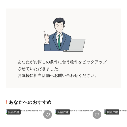
あなたがお探しの条件に合う物件をピックアップ
させていただきました。
お気軽に担当店舗へお問い合わせください。
あなたへのおすすめ
新築戸建
新築戸建
新築戸建