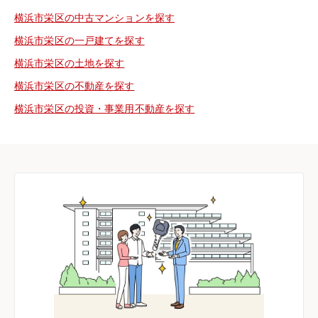
横浜市栄区の中古マンションを探す
横浜市栄区の一戸建てを探す
横浜市栄区の土地を探す
横浜市栄区の不動産を探す
横浜市栄区の投資・事業用不動産を探す