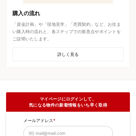
購入の流れ
「資金計画」や「現地見学」「売買契約」など、お住ま
い購入時の流れと、各ステップでの留意点やポイントを
ご説明いたします。
詳しく見る
マイページにログインして、
気になる物件の新着情報をいち早く取得
メールアドレス