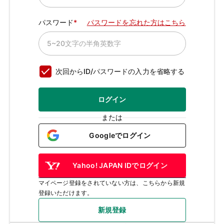
パスワード
パスワードを忘れた方はこちら
次回からID/パスワードの入力を省略する
ログイン
または
Googleでログイン
Yahoo! JAPAN IDでログイン
マイページ登録をされていない方は、こちらから新規
登録いただけます。
新規登録