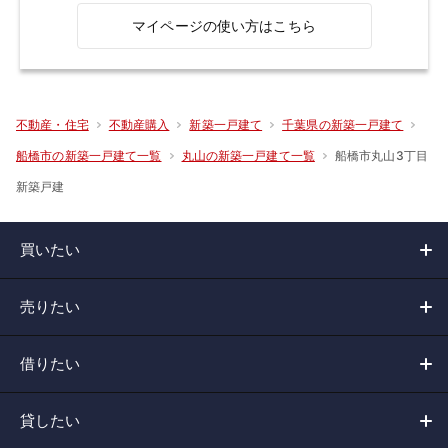
マイページの使い方はこちら
不動産・住宅
不動産購入
新築一戸建て
千葉県の新築一戸建て
船橋市丸山3丁目
船橋市の新築一戸建て一覧
丸山の新築一戸建て一覧
新築戸建
買いたい
売りたい
借りたい
貸したい