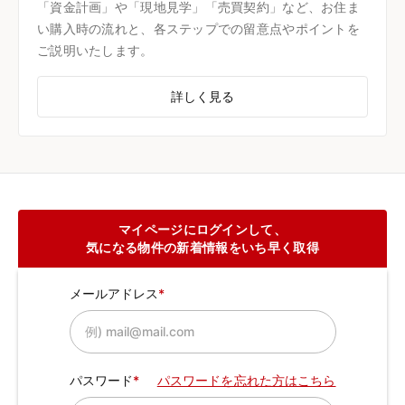
「資金計画」や「現地見学」「売買契約」など、お住ま
い購入時の流れと、各ステップでの留意点やポイントを
ご説明いたします。
詳しく見る
マイページにログインして、
気になる物件の新着情報をいち早く取得
メールアドレス
パスワード
パスワードを忘れた方はこちら