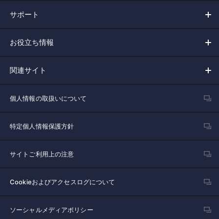
サポート
お役立ち情報
関連サイト
個人情報の取扱いについて
特定個人情報保護方針
サイトご利用上の注意
Cookieおよびアクセスログについて
ソーシャルメディアポリシー