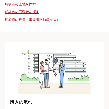
船橋市の土地を探す
船橋市の不動産を探す
船橋市の投資・事業用不動産を探す
購入の流れ