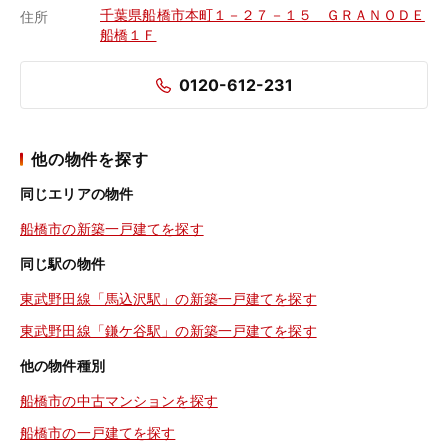
千葉県船橋市本町１－２７－１５ ＧＲＡＮＯＤＥ
住所
船橋１Ｆ
0120-612-231
他の物件を探す
同じエリアの物件
船橋市の新築一戸建てを探す
同じ駅の物件
東武野田線「馬込沢駅」の新築一戸建てを探す
東武野田線「鎌ケ谷駅」の新築一戸建てを探す
他の物件種別
船橋市の中古マンションを探す
船橋市の一戸建てを探す