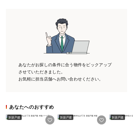
あなたがお探しの条件に合う物件をピックアップ
させていただきました。
お気軽に担当店舗へお問い合わせください。
あなたへのおすすめ
新築戸建
新築戸建
新築戸建