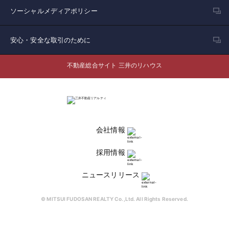
ソーシャルメディアポリシー
安心・安全な取引のために
不動産総合サイト 三井のリハウス
会社情報
採用情報
ニュースリリース
© MITSUI FUDOSAN REALTY Co.,Ltd. All Rights Reserved.