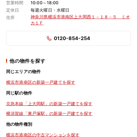
営業時間
10:00～18:00
定休日
毎週火曜日・水曜日
神奈川県横浜市港南区上大岡西１－１８－５ ミオ
住所
カ１Ｆ
0120-854-254
他の物件を探す
同じエリアの物件
横浜市港南区の新築一戸建てを探す
同じ駅の物件
京急本線「上大岡駅」の新築一戸建てを探す
横須賀線「東戸塚駅」の新築一戸建てを探す
他の物件種別
横浜市港南区の中古マンションを探す