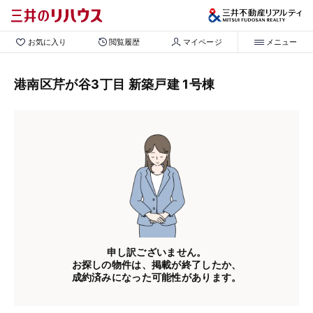
お気に入り
閲覧履歴
マイページ
メニュー
港南区芹が谷3丁目 新築戸建 1号棟
申し訳ございません。
お探しの物件は、掲載が終了したか、
成約済みになった可能性があります。