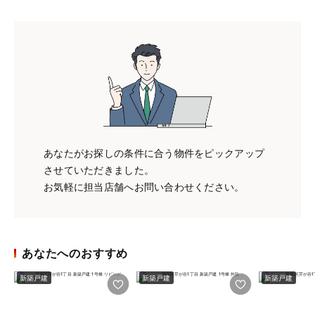
あなたがお探しの条件に合う物件をピックアップ
させていただきました。
お気軽に担当店舗へお問い合わせください。
あなたへのおすすめ
新築戸建
新築戸建
新築戸建