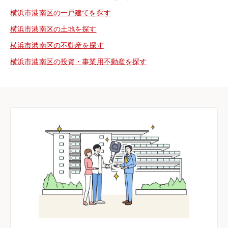
横浜市港南区の一戸建てを探す
横浜市港南区の土地を探す
横浜市港南区の不動産を探す
横浜市港南区の投資・事業用不動産を探す