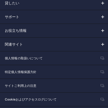
貸したい
サポート
お役立ち情報
関連サイト
個人情報の取扱いについて
特定個人情報保護方針
サイトご利用上の注意
Cookieおよびアクセスログについて