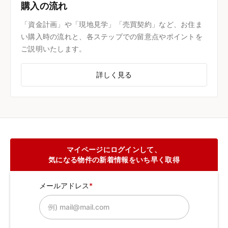
購入の流れ
「資金計画」や「現地見学」「売買契約」など、お住ま
い購入時の流れと、各ステップでの留意点やポイントを
ご説明いたします。
詳しく見る
マイページにログインして、
気になる物件の新着情報をいち早く取得
メールアドレス