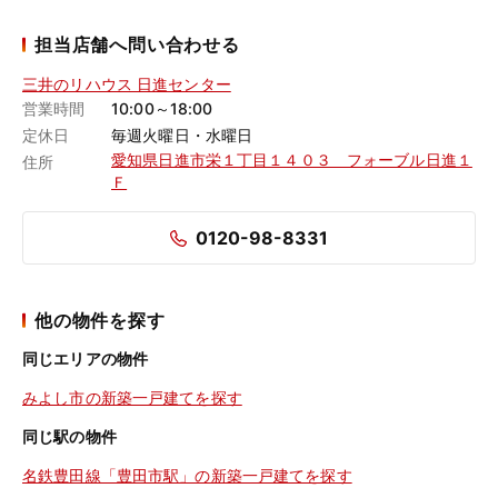
担当店舗へ問い合わせる
三井のリハウス 日進センター
営業時間
10:00～18:00
定休日
毎週火曜日・水曜日
愛知県日進市栄１丁目１４０３ フォーブル日進１
住所
Ｆ
0120-98-8331
他の物件を探す
同じエリアの物件
みよし市の新築一戸建てを探す
同じ駅の物件
名鉄豊田線「豊田市駅」の新築一戸建てを探す