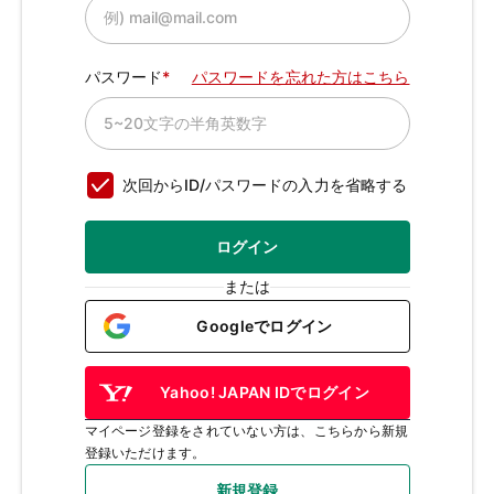
パスワード
パスワードを忘れた方はこちら
次回からID/パスワードの入力を省略する
ログイン
または
Googleでログイン
Yahoo! JAPAN IDでログイン
マイページ登録をされていない方は、こちらから新規
登録いただけます。
新規登録