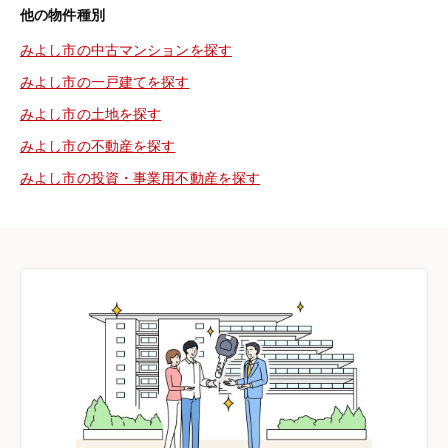
他の物件種別
みよし市の中古マンションを探す
みよし市の一戸建てを探す
みよし市の土地を探す
みよし市の不動産を探す
みよし市の投資・事業用不動産を探す