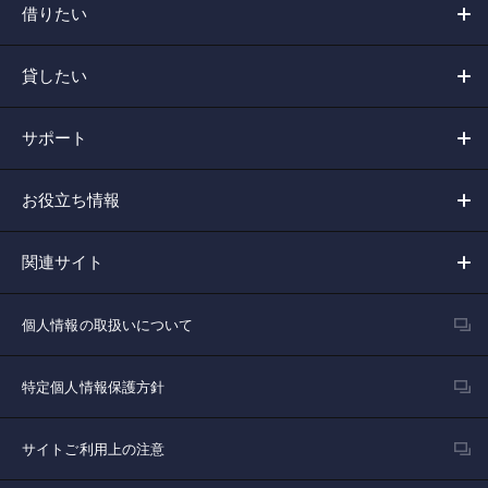
借りたい
貸したい
サポート
お役立ち情報
関連サイト
個人情報の取扱いについて
特定個人情報保護方針
サイトご利用上の注意