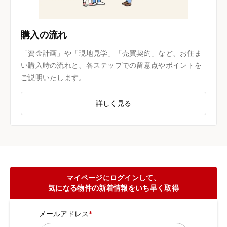
購入の流れ
「資金計画」や「現地見学」「売買契約」など、お住ま
い購入時の流れと、各ステップでの留意点やポイントを
ご説明いたします。
詳しく見る
マイページにログインして、
気になる物件の新着情報をいち早く取得
メールアドレス