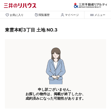
お気に入り
閲覧履歴
マイページ
メニュー
東雲本町3丁目 土地 NO.3
申し訳ございません。
お探しの物件は、掲載が終了したか、
成約済みになった可能性があります。