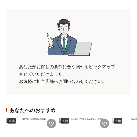
あなたがお探しの条件に合う物件をピックアップ
させていただきました。
お気軽に担当店舗へお問い合わせください。
あなたへのおすすめ
売地
売地
売地