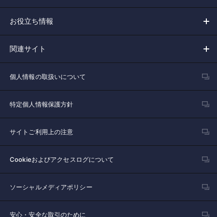
お役立ち情報
関連サイト
個人情報の取扱いについて
特定個人情報保護方針
サイトご利用上の注意
Cookieおよびアクセスログについて
ソーシャルメディアポリシー
安心・安全な取引のために