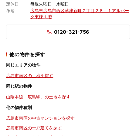
定休日
毎週火曜日・水曜日
広島県広島市西区草津新町２丁目２６－１アルパー
住所
ク東棟１階
0120-321-756
他の物件を探す
同じエリアの物件
広島市南区の土地を探す
同じ駅の物件
山陽本線「広島駅」の土地を探す
他の物件種別
広島市南区の中古マンションを探す
広島市南区の一戸建てを探す