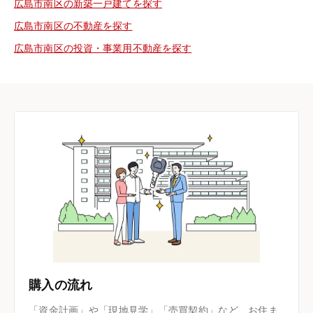
広島市南区の新築一戸建てを探す
広島市南区の不動産を探す
広島市南区の投資・事業用不動産を探す
購入の流れ
「資金計画」や「現地見学」「売買契約」など、お住ま