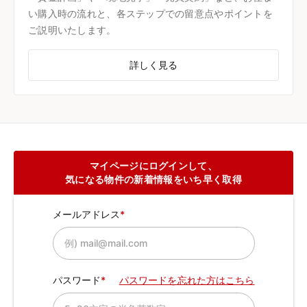
い購入時の流れと、各ステップでの留意点やポイントを
ご説明いたします。
詳しく見る
マイページにログインして、
気になる物件の新着情報をいち早く取得
メールアドレス
パスワード
パスワードを忘れた方はこちら