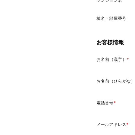
マンション名
棟名・部屋番号
お客様情報
お名前（漢字）
*
お名前（ひらがな
電話番号
メールアドレス