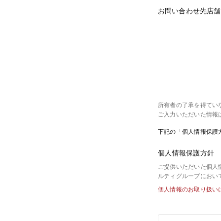
お問い合わせ先店舗
所有者の了承を得てい
ご入力いただいた情報
下記の「個人情報保護
個人情報保護方針
ご提供いただいた個人
ルティグループにおい
個人情報のお取り扱い