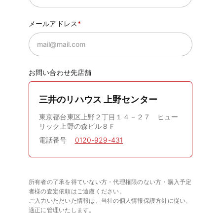
メールアドレス
お問い合わせ先店舗
三井のリハウス 上野センター
東京都台東区上野２丁目１４－２７ ヒュー
リック上野の森ビル８Ｆ
電話番号
0120-929-431
所有者の了承を得ていない方・代理権限のない方・購入予定
者様の査定依頼はご遠慮ください。
ご入力いただいた情報は、当社の個人情報保護方針に従い、
適正に管理いたします。