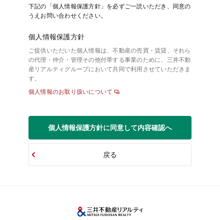
下記の「個人情報保護方針」を必ずご一読いただき、同意の
うえお問い合わせください。
個人情報保護方針
ご提供いただいた個人情報は、不動産の売買・賃貸、それら
の代理・仲介・管理その他付帯する事業のために、三井不動
産リアルティグループにおいて共同で利用させていただきま
す。
個人情報のお取り扱いについて
個人情報保護方針に同意して内容確認へ
戻る