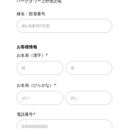
パークタワー上野池之端
棟名・部屋番号
お客様情報
お名前（漢字）
*
お名前（ひらがな）
*
電話番号