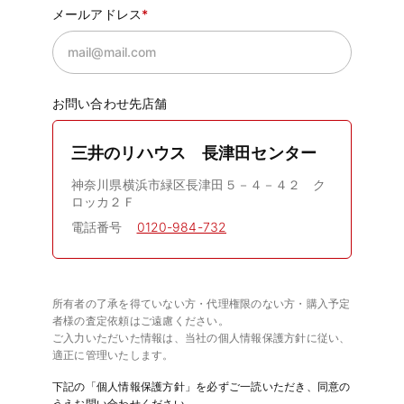
メールアドレス
お問い合わせ先店舗
三井のリハウス 長津田センター
神奈川県横浜市緑区長津田５－４－４２ ク
ロッカ２Ｆ
電話番号
0120-984-732
所有者の了承を得ていない方・代理権限のない方・購入予定
者様の査定依頼はご遠慮ください。
ご入力いただいた情報は、当社の個人情報保護方針に従い、
適正に管理いたします。
下記の「個人情報保護方針」を必ずご一読いただき、同意の
うえお問い合わせください。