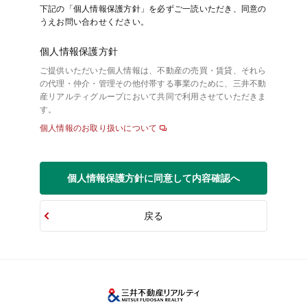
下記の「個人情報保護方針」を必ずご一読いただき、同意の
うえお問い合わせください。
個人情報保護方針
ご提供いただいた個人情報は、不動産の売買・賃貸、それら
の代理・仲介・管理その他付帯する事業のために、三井不動
産リアルティグループにおいて共同で利用させていただきま
す。
個人情報のお取り扱いについて
個人情報保護方針に同意して内容確認へ
戻る