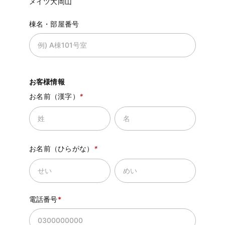
メイツ大岡山
棟名・部屋番号
お客様情報
お名前（漢字）
*
お名前（ひらがな）
*
電話番号