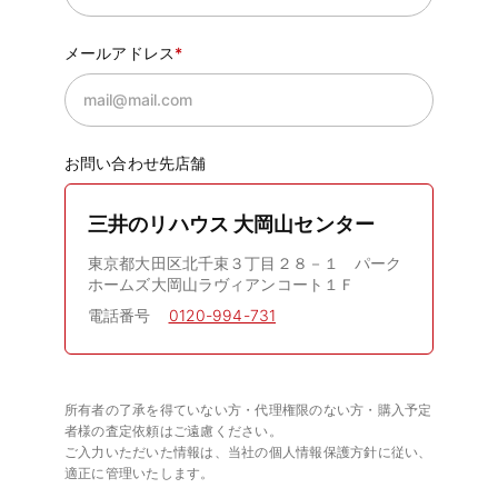
メールアドレス
お問い合わせ先店舗
三井のリハウス 大岡山センター
東京都大田区北千束３丁目２８－１ パーク
ホームズ大岡山ラヴィアンコート１Ｆ
電話番号
0120-994-731
所有者の了承を得ていない方・代理権限のない方・購入予定
者様の査定依頼はご遠慮ください。
ご入力いただいた情報は、当社の個人情報保護方針に従い、
適正に管理いたします。