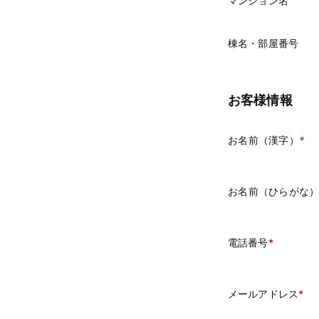
マンション名
棟名・部屋番号
お客様情報
お名前（漢字）
*
お名前（ひらがな
電話番号
メールアドレス