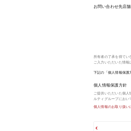
お問い合わせ先店舗
所有者の了承を得てい
ご入力いただいた情報
下記の「個人情報保護
個人情報保護方針
ご提供いただいた個人
ルティグループにおい
個人情報のお取り扱い