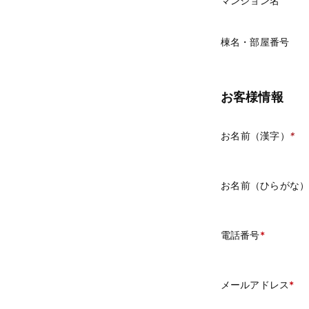
マンション名
棟名・部屋番号
お客様情報
お名前（漢字）
*
お名前（ひらがな
電話番号
メールアドレス