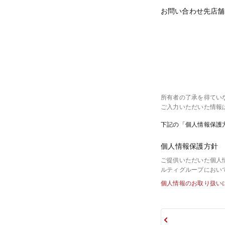
お問い合わせ先店舗
所有者の了承を得てい
ご入力いただいた情報
下記の「個人情報保護
個人情報保護方針
ご提供いただいた個人
ルティグループにおい
個人情報のお取り扱い