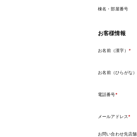
棟名・部屋番号
お客様情報
お名前（漢字）
*
お名前（ひらがな
電話番号
メールアドレス
お問い合わせ先店舗