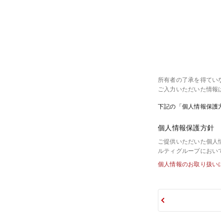
所有者の了承を得てい
ご入力いただいた情報
下記の「個人情報保護
個人情報保護方針
ご提供いただいた個人
ルティグループにおい
個人情報のお取り扱い