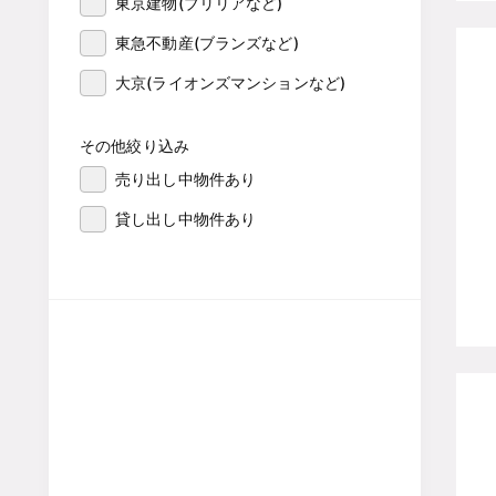
東京建物(ブリリアなど)
東急不動産(ブランズなど)
大京(ライオンズマンションなど)
その他絞り込み
売り出し中物件あり
貸し出し中物件あり