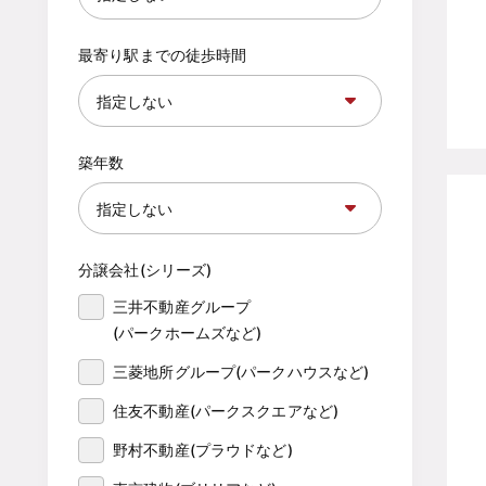
最寄り駅までの徒歩時間
築年数
分譲会社(シリーズ)
三井不動産グループ

(パークホームズなど)
三菱地所グループ(パークハウスなど)
住友不動産(パークスクエアなど)
野村不動産(プラウドなど)