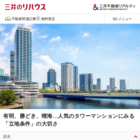
不動産関連記事
無料査定
メニュー
有明、勝どき、晴海…人気のタワーマンションにみる
「立地条件」の大切さ
目次