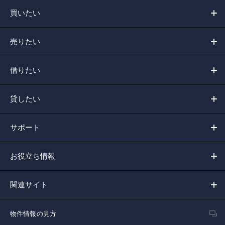
買いたい
売りたい
借りたい
貸したい
サポート
お役立ち情報
関連サイト
物件情報の見方