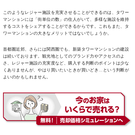
このようなレジャー施設を充実させることができるのは、タワー
マンションには「街単位の数」の住人がいて、多様な施設を維持
するコストをシェアすることができるからです。これもまた、タ
ワーマンションの大きなメリットではないでしょうか。
首都圏近郊、さらには関西圏でも、新築タワーマンションの建設
は続いております。観光地としてのブランド力やアクセスのよ
さ、レジャー施設の充実度など、購入する判断のポイントは少な
くありませんが、やはり買いたいときが買いどき…という判断が
よいのかもしれません。