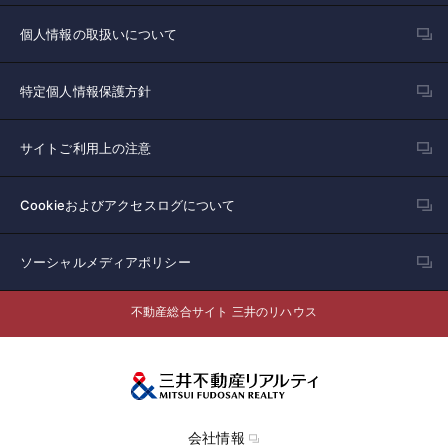
個人情報の取扱いについて
特定個人情報保護方針
サイトご利用上の注意
Cookieおよびアクセスログについて
ソーシャルメディアポリシー
不動産総合サイト 三井のリハウス
会社情報