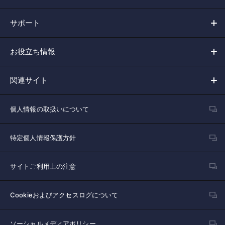
サポート
お役立ち情報
関連サイト
個人情報の取扱いについて
特定個人情報保護方針
サイトご利用上の注意
Cookieおよびアクセスログについて
ソーシャルメディアポリシー