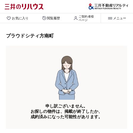
ご契約者様

お気に入り
閲覧履歴
メニュー
ページ
プラウドシティ方南町
申し訳ございません。
お探しの物件は、掲載が終了したか、
成約済みになった可能性があります。