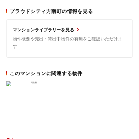
プラウドシティ方南町の情報を見る
マンションライブラリーを見る
物件概要や売出・貸出中物件の有無をご確認いただけま
す
このマンションに関連する物件