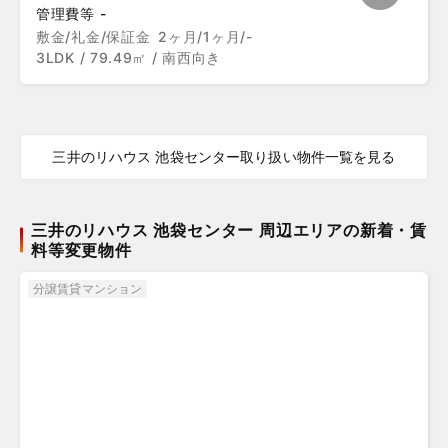
管理費等 -
敷金/礼金/保証金
2ヶ月/1ヶ月/-
3LDK / 79.49㎡ / 南西向き
三井のリハウス 池袋センター取り扱い物件一覧を見る
三井のリハウス 池袋センター 周辺エリアの新着・賃
料等変更物件
分譲賃貸マンション