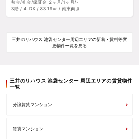
敷金/礼金/保証金
2ヶ月/1ヶ月/-
3階 / 4LDK / 83.19㎡ / 南東向き
三井のリハウス 池袋センター周辺エリアの新着・賃料等変
更物件一覧を見る
三井のリハウス 池袋センター 周辺エリアの賃貸物件
一覧
分譲賃貸マンション
賃貸マンション