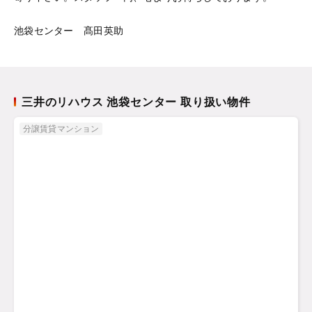
池袋センター 髙田英助
三井のリハウス 池袋センター 取り扱い物件
分譲賃貸マンション