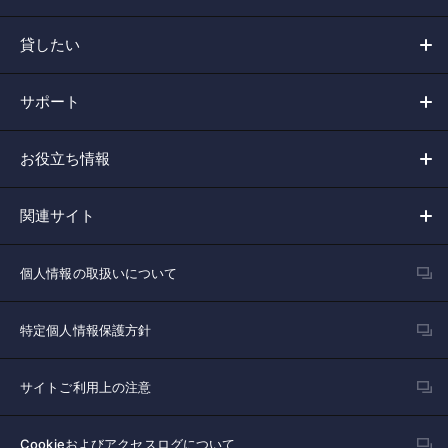
貸したい
サポート
お役立ち情報
関連サイト
個人情報の取扱いについて
特定個人情報保護方針
サイトご利用上の注意
Cookieおよびアクセスログについて