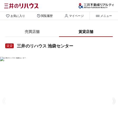
お気に入り
閲覧履歴
マイページ
メニュー
売買店舗
賃貸店舗
三井のリハウス 池袋センター
賃貸