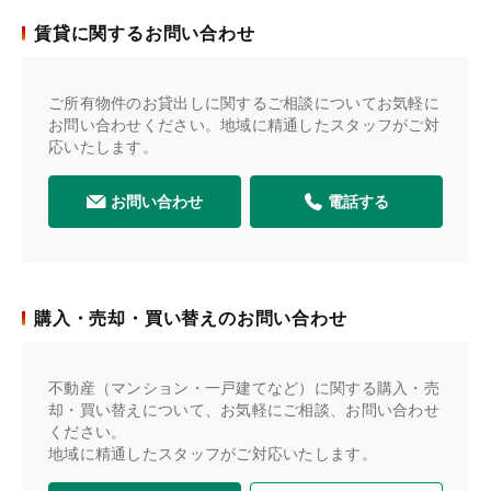
賃貸に関するお問い合わせ
ご所有物件のお貸出しに関するご相談についてお気軽に
お問い合わせください。地域に精通したスタッフがご対
応いたします。
お問い合わせ
電話する
購入・売却・買い替えのお問い合わせ
不動産（マンション・一戸建てなど）に関する購入・売
却・買い替えについて、お気軽にご相談、お問い合わせ
ください。
地域に精通したスタッフがご対応いたします。