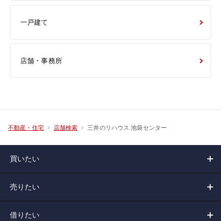
一戸建て
店舗・事務所
三井のリハウス 池袋センター
不動産・住宅
店舗検索
買いたい
売りたい
借りたい