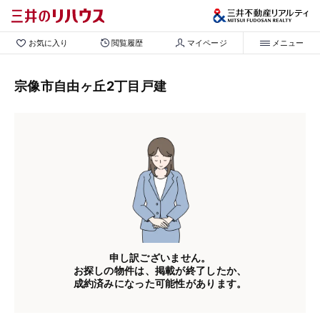
お気に入り
閲覧履歴
マイページ
メニュー
宗像市自由ヶ丘2丁目戸建
申し訳ございません。
お探しの物件は、掲載が終了したか、
成約済みになった可能性があります。