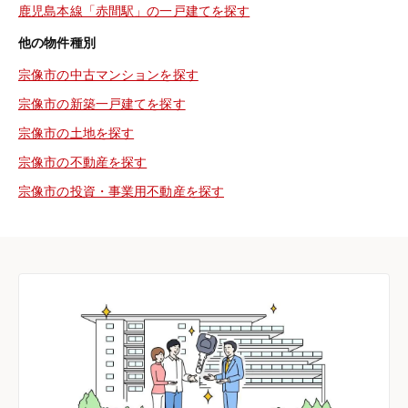
鹿児島本線「赤間駅」の一戸建てを探す
他の物件種別
宗像市の中古マンションを探す
宗像市の新築一戸建てを探す
宗像市の土地を探す
宗像市の不動産を探す
宗像市の投資・事業用不動産を探す