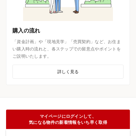
購入の流れ
「資金計画」や「現地見学」「売買契約」など、お住ま
い購入時の流れと、各ステップでの留意点やポイントを
ご説明いたします。
詳しく見る
マイページにログインして、
気になる物件の新着情報をいち早く取得