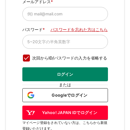
メールアドレス
パスワード
パスワードを忘れた方はこちら
次回からID/パスワードの入力を省略する
ログイン
または
Googleでログイン
Yahoo! JAPAN IDでログイン
マイページ登録をされていない方は、こちらから新規
登録いただけます。