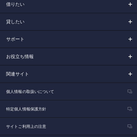
借りたい
貸したい
サポート
お役立ち情報
関連サイト
個人情報の取扱いについて
特定個人情報保護方針
サイトご利用上の注意