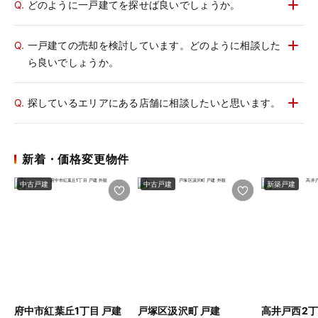
Q.
どのように一戸建てを探せば良いでしょうか。
Q.
一戸建ての売却を検討しています。どのように相談した
ら良いでしょうか。
Q.
探しているエリアにある店舗に相談したいと思います。
新着・価格変更物件
中古戸建
中古戸建
新築戸建
府中市紅葉丘1丁目 戸建
戸塚区汲沢町 戸建
高井戸西2