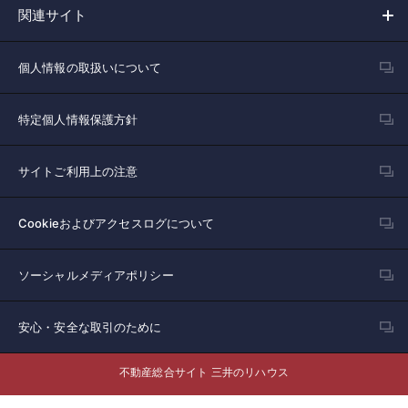
関連サイト
個人情報の取扱いについて
特定個人情報保護方針
サイトご利用上の注意
Cookieおよびアクセスログについて
ソーシャルメディアポリシー
安心・安全な取引のために
不動産総合サイト 三井のリハウス