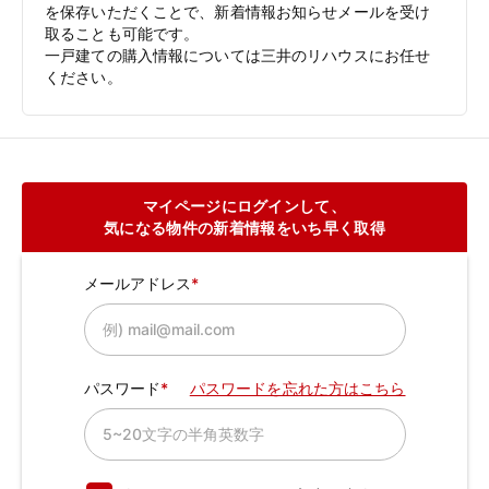
を保存いただくことで、新着情報お知らせメールを受け
取ることも可能です。
一戸建ての購入情報については三井のリハウスにお任せ
ください。
マイページにログインして、
気になる物件の新着情報をいち早く取得
メールアドレス
パスワード
パスワードを忘れた方はこちら