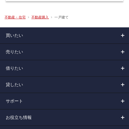
一戸建て
不動産・住宅
不動産購入
買いたい
売りたい
借りたい
貸したい
サポート
お役立ち情報