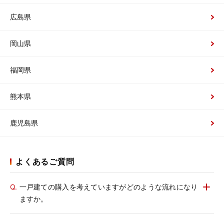
広島県
岡山県
福岡県
熊本県
鹿児島県
よくあるご質問
Q.
一戸建ての購入を考えていますがどのような流れになり
ますか。