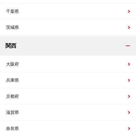
千葉県
茨城県
関西
大阪府
兵庫県
京都府
滋賀県
奈良県