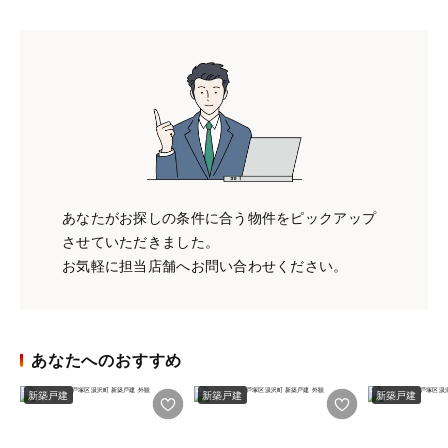
あなたがお探しの条件に合う物件をピックアップ
させていただきました。
お気軽に担当店舗へお問い合わせください。
あなたへのおすすめ
新築戸建
新築戸建
新築戸建