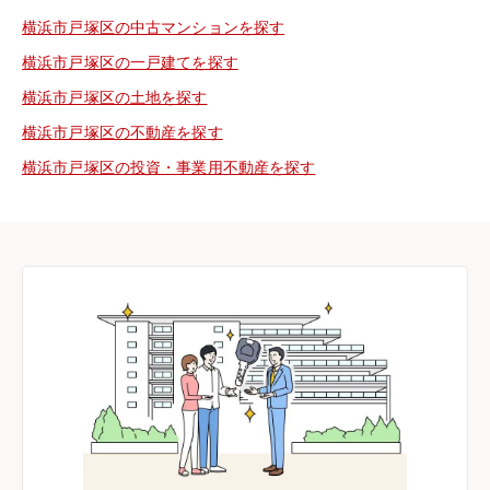
横浜市戸塚区の中古マンションを探す
横浜市戸塚区の一戸建てを探す
横浜市戸塚区の土地を探す
横浜市戸塚区の不動産を探す
横浜市戸塚区の投資・事業用不動産を探す