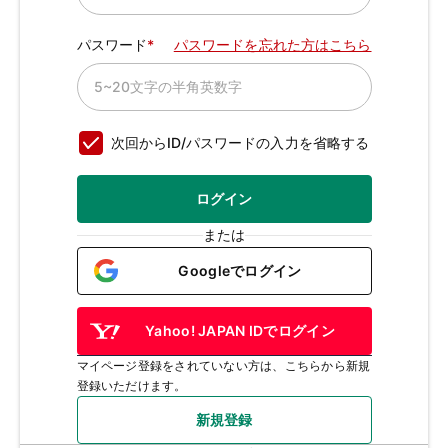
パスワード
パスワードを忘れた方はこちら
次回からID/パスワードの入力を省略する
ログイン
または
Googleでログイン
Yahoo! JAPAN IDでログイン
マイページ登録をされていない方は、こちらから新規
登録いただけます。
新規登録