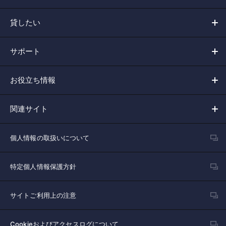
貸したい
サポート
お役立ち情報
関連サイト
個人情報の取扱いについて
特定個人情報保護方針
サイトご利用上の注意
Cookieおよびアクセスログについて