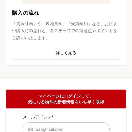
購入の流れ
「資金計画」や「現地見学」「売買契約」など、お住ま
い購入時の流れと、各ステップでの留意点やポイントを
ご説明いたします。
詳しく見る
マイページにログインして、
気になる物件の新着情報をいち早く取得
メールアドレス