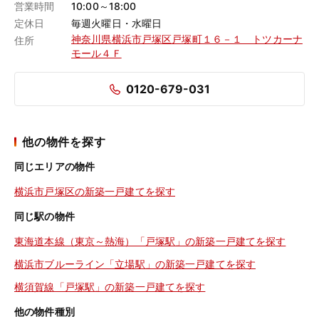
営業時間
10:00～18:00
定休日
毎週火曜日・水曜日
神奈川県横浜市戸塚区戸塚町１６－１ トツカーナ
住所
モール４Ｆ
0120-679-031
他の物件を探す
同じエリアの物件
横浜市戸塚区の新築一戸建てを探す
同じ駅の物件
東海道本線（東京～熱海）「戸塚駅」の新築一戸建てを探す
横浜市ブルーライン「立場駅」の新築一戸建てを探す
横須賀線「戸塚駅」の新築一戸建てを探す
他の物件種別