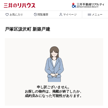
お気に入り
閲覧履歴
マイページ
メニュー
戸塚区汲沢町 新築戸建
申し訳ございません。
お探しの物件は、掲載が終了したか、
成約済みになった可能性があります。