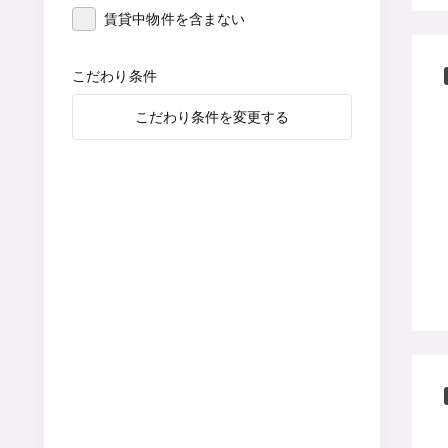
賃貸中物件を含まない
こだわり条件
こだわり条件を変更する