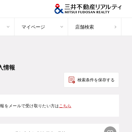
マイページ
店舗検索
入情報
検索条件を保存する
情報をメールで受け取りたい方は
こちら