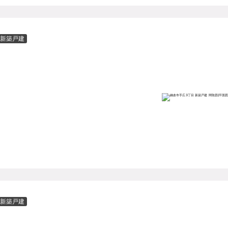
新築戸建
新築戸建