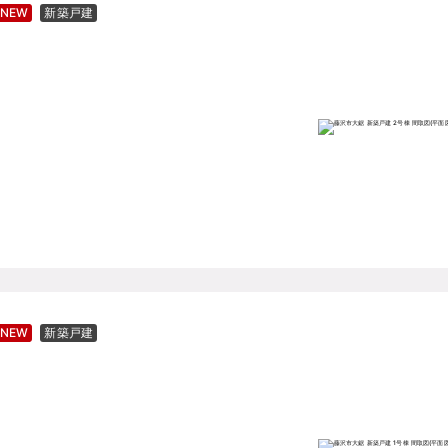
NEW
新築戸建
NEW
新築戸建