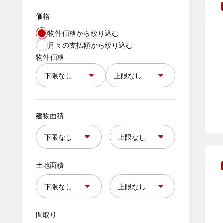
価格
物件価格から絞り込む
月々の支払額から絞り込む
物件価格
建物面積
土地面積
間取り