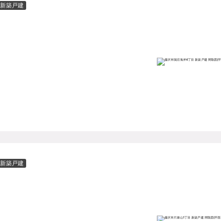
新築戸建
新築戸建