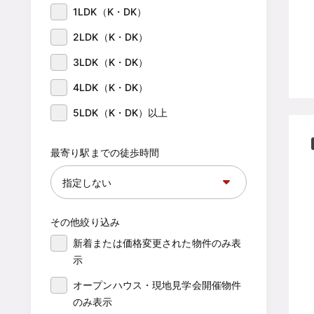
1LDK（K・DK）
2LDK（K・DK）
3LDK（K・DK）
4LDK（K・DK）
5LDK（K・DK）以上
最寄り駅までの徒歩時間
その他絞り込み
新着または価格変更された物件のみ表
示
オープンハウス・現地見学会開催物件
のみ表示