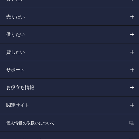
売りたい
借りたい
貸したい
サポート
お役立ち情報
関連サイト
個人情報の取扱いについて