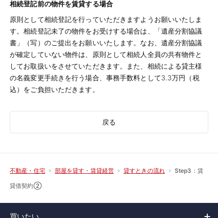
相続登記前の物件を賃貸する場合
原則として相続登記を行っていただきますようお願いいたしま
す。相続登記未了の物件をお受けする場合は、「遺産分割協議
書」（写）のご提出をお願いいたします。なお、遺産分割協議
が確定していない物件は、原則として相続人全員の共有物件と
してお取扱いをさせていただきます。また、相続による貸主様
の名義変更手続きを行う場合、事務手数料として3.3万円（税
込）をご負担いただきます。
戻る
Step3：賃
不動産・住宅
部屋を貸す・賃貸経営
貸すときの流れ
貸借契約②
買いたい