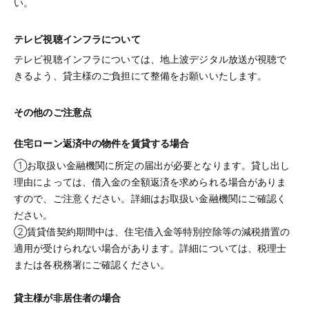
い。
テレビ視聴インフラについて
テレビ視聴インフラについては、地上波デジタル放送が視聴で
きるよう、貸主様のご負担にて整備をお願いいたします。
その他のご注意点
住宅ローン返済中の物件を賃貸する場合
①お取扱い金融機関に所定の届出が必要となります。貸し出し
理由によっては、借入金の全額返済を求められる場合がありま
すので、ご注意ください。詳細はお取扱い金融機関にご確認く
ださい。
②賃貸借契約期間中は、住宅借入金等特別控除等の減税措置の
適用が受けられない場合があります。詳細については、税理士
または各税務署にご確認ください。
貸主様が非居住者の場合