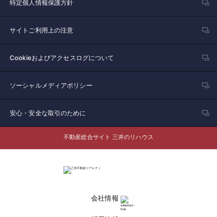
特定個人情報保護方針
サイトご利用上の注意
Cookieおよびアクセスログについて
ソーシャルメディアポリシー
安心・安全な取引のために
不動産総合サイト 三井のリハウス
会社情報